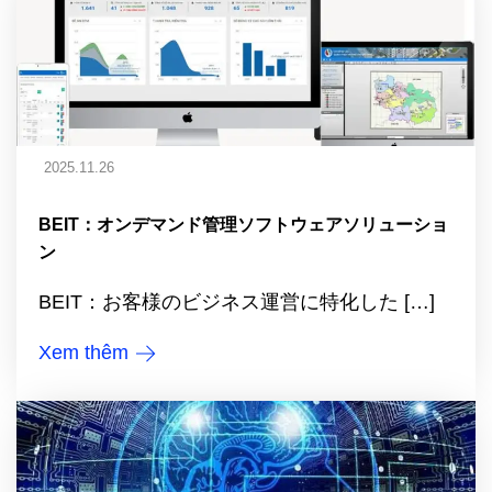
2025.11.26
BEIT：オンデマンド管理ソフトウェアソリューショ
ン
BEIT：お客様のビジネス運営に特化した […]
Xem thêm