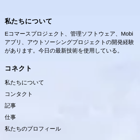
私たちについて
Eコマースプロジェクト、管理ソフトウェア、Mobi
アプリ、アウトソーシングプロジェクトの開発経験
があります。今日の最新技術を使用している。
コネクト
私たちについて
コンタクト
記事
仕事
私たちのプロフィール