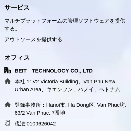
サービス
マルチプラットフォームの管理ソフトウェアを提供
する。
アウトソースを提供する
オフィス
BEIT TECHNOLOGY CO., LTD
本社 1: V2 Victoria Building、Van Phu New
Urban Area、キエンフン、ハノイ、ベトナム
登録事務所：Hanoi市, Ha Dong区, Van Phuc坊,
63/2 Van Phuc, 7番地
税法:0109626042