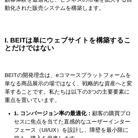
動化された販売システムを構築します。
I. BEITは単にウェブサイトを構築するこ
とだけではない
BEITの開発理念は、eコマースプラットフォームを
単なる商品展示の場ではなく、戦略的な資産へと変
革することです。私たちは以下の3つの主要要素に
重点を置いています。
1. コンバージョン率の最適化：
顧客の購買プロ
セスに焦点を当てた直感的なユーザーインター
フェース（UI/UX）を設計し、障壁を最小限に