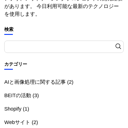
があります。 今日利用可能な最新のテクノロジー
を使用します。
検索
カテゴリー
AIと画像処理に関する記事
(2)
BEITの活動
(3)
Shopify
(1)
Webサイト
(2)