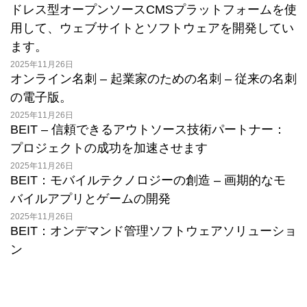
ドレス型オープンソースCMSプラットフォームを使
用して、ウェブサイトとソフトウェアを開発してい
ます。
2025年11月26日
オンライン名刺 – 起業家のための名刺 – 従来の名刺
の電子版。
2025年11月26日
BEIT – 信頼できるアウトソース技術パートナー：
プロジェクトの成功を加速させます
2025年11月26日
BEIT：モバイルテクノロジーの創造 – 画期的なモ
バイルアプリとゲームの開発
2025年11月26日
BEIT：オンデマンド管理ソフトウェアソリューショ
ン