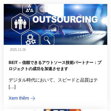
2025.11.26
BEIT – 信頼できるアウトソース技術パートナー：プ
ロジェクトの成功を加速させます
デジタル時代において、スピードと品質はテ
[…]
Xem thêm