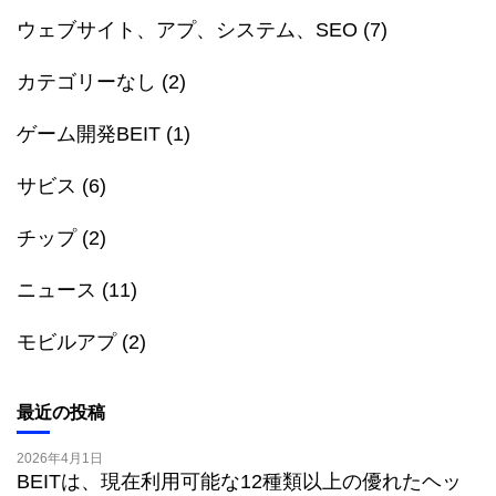
ウェブサイト、アプ、システム、SEO
(7)
カテゴリーなし
(2)
ゲーム開発BEIT
(1)
サビス
(6)
チップ
(2)
ニュース
(11)
モビルアプ
(2)
最近の投稿
2026年4月1日
BEITは、現在利用可能な12種類以上の優れたヘッ