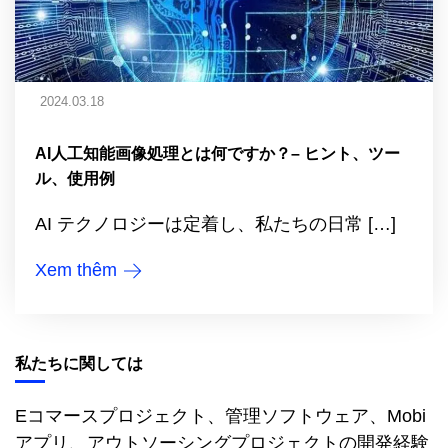
2024.03.18
AI人工知能画像処理とは何ですか？– ヒント、ツー
ル、使用例
AI テクノロジーは定着し、私たちの日常 […]
Xem thêm
私たちに関しては
Eコマースプロジェクト、管理ソフトウェア、Mobi
アプリ、アウトソーシングプロジェクトの開発経験