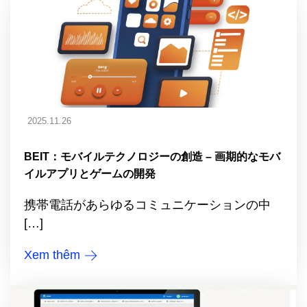
2025.11.26
BEIT：モバイルテクノロジーの創造 – 画期的なモバ
イルアプリとゲームの開発
携帯電話があらゆるコミュニケーションの中
[…]
Xem thêm