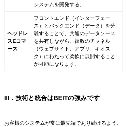
システムを開発する。
フロントエンド（インターフェー
ス）とバックエンド（データ）を分
ヘッドレ
離することで、共通のデータソース
スEコマ
を共有しながら、複数のチャネル
ース
（ウェブサイト、アプリ、キオス
ク）にわたって柔軟に展開すること
が可能になります。
III．技術と統合はBEITの強みです
お客様のシステムが常に最先端であり続けるよう、