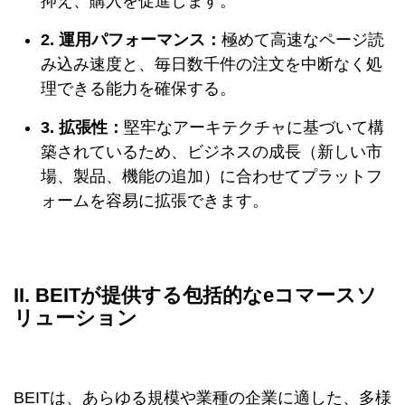
抑え、購入を促進します。
2. 運用パフォーマンス：
極めて高速なページ読
み込み速度と、毎日数千件の注文を中断なく処
理できる能力を確保する。
3. 拡張性：
堅牢なアーキテクチャに基づいて構
築されているため、ビジネスの成長（新しい市
場、製品、機能の追加）に合わせてプラットフ
ォームを容易に拡張できます。
II. BEITが提供する包括的なeコマースソ
リューション
BEITは、あらゆる規模や業種の企業に適した、多様