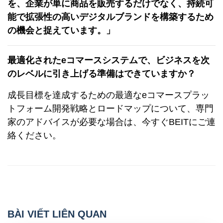
を、企業が単に商品を販売するだけでなく、持続可
能で拡張性の高いデジタルブランドを構築するため
の機会と捉えています。」
最適化されたeコマースシステムで、ビジネスを次
のレベルに引き上げる準備はできていますか？
成長目標を達成するための最適なeコマースプラッ
トフォーム開発戦略とロードマップについて、専門
家のアドバイスが必要な場合は、今すぐBEITにご連
絡ください。
BÀI VIẾT LIÊN QUAN