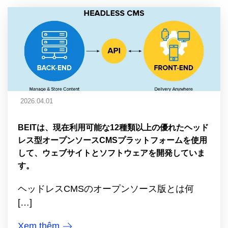
2026.04.01
BEITは、現在利用可能な12種類以上の優れたヘッド
レス型オープンソースCMSプラットフォームを使用
して、ウェブサイトとソフトウェアを開発していま
す。
ヘッドレスCMSのオープンソース版とは何
[…]
Xem thêm