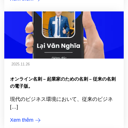
2025.11.26
オンライン名刺 – 起業家のための名刺 – 従来の名刺
の電子版。
現代のビジネス環境において、従来のビジネ
[…]
Xem thêm