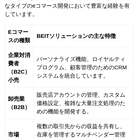
なタイプのeコマース開発において豊富な経験を有
しています。
Eコマー
BEITソリューションの主な特徴
スの種類
企業対消
パーソナライズ機能、ロイヤルティ
費者
プログラム、顧客管理のためのCRM
（B2C）
システムを統合しています。
小売
販売店アカウントの管理、カスタム
卸売業
価格設定、複雑な大量注文処理のた
（B2B）
めの機能を開発する。
複数の取引先からの収益を共有し、
市場
在庫を管理するマルチベンダー管理