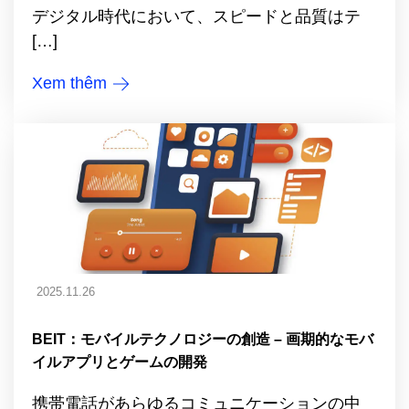
デジタル時代において、スピードと品質はテ
[…]
Xem thêm
2025.11.26
BEIT：モバイルテクノロジーの創造 – 画期的なモバ
イルアプリとゲームの開発
携帯電話があらゆるコミュニケーションの中