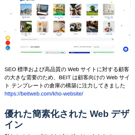
SEO 標準および高品質の Web サイトに対する顧客
の大きな需要のため、BEIT は顧客向けの Web サイ
ト テンプレートの倉庫の構築に注力してきました
https://beitweb.com/kho-website/
優れた簡素化された Web デザ
イン