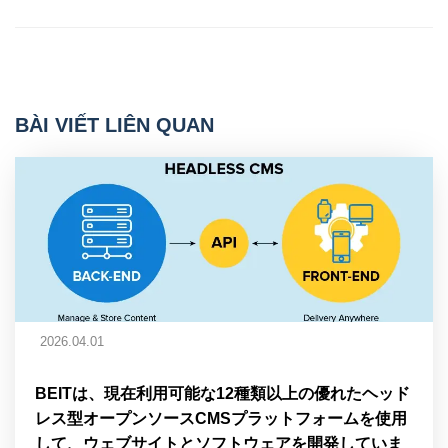
BÀI VIẾT LIÊN QUAN
2026.04.01
BEITは、現在利用可能な12種類以上の優れたヘッド
レス型オープンソースCMSプラットフォームを使用
して、ウェブサイトとソフトウェアを開発していま