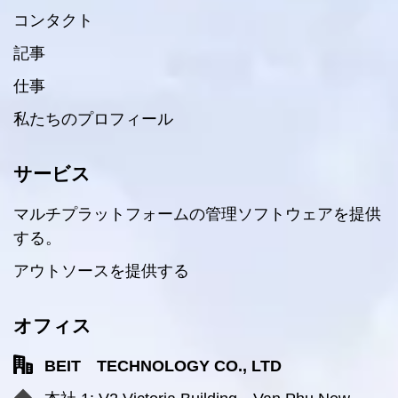
コンタクト
記事
仕事
私たちのプロフィール
サービス
マルチプラットフォームの管理ソフトウェアを提供
する。
アウトソースを提供する
オフィス
BEIT TECHNOLOGY CO., LTD