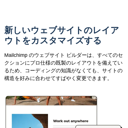
新しいウェブサイトのレイア
ウトをカスタマイズする
Mailchimp のウェブサイト ビルダーは、すべてのセ
クションにプロ仕様の既製のレイアウトを備えてい
るため、コーディングの知識がなくても、サイトの
構造を好みに合わせてすばやく変更できます。