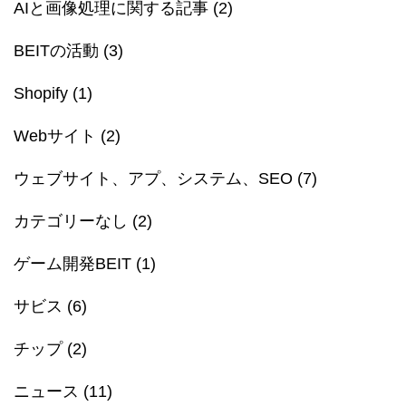
AIと画像処理に関する記事
(2)
BEITの活動
(3)
Shopify
(1)
Webサイト
(2)
ウェブサイト、アプ、システム、SEO
(7)
カテゴリーなし
(2)
ゲーム開発BEIT
(1)
サビス
(6)
チップ
(2)
ニュース
(11)