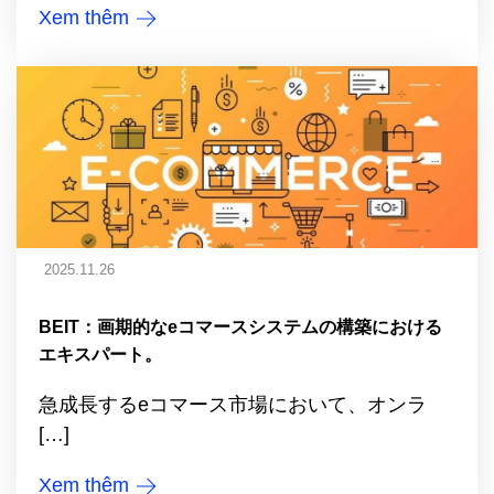
Xem thêm
2025.11.26
BEIT：画期的なeコマースシステムの構築における
エキスパート。
急成長するeコマース市場において、オンラ
[…]
Xem thêm