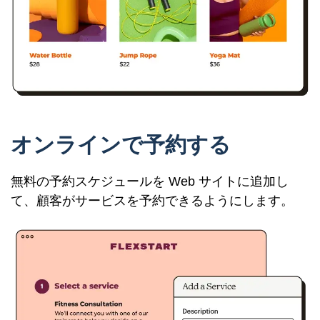
オンラインで予約する
無料の予約スケジュールを Web サイトに追加し
て、顧客がサービスを予約できるようにします。