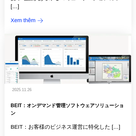
[…]
Xem thêm
2025.11.26
BEIT：オンデマンド管理ソフトウェアソリューショ
ン
BEIT：お客様のビジネス運営に特化した […]