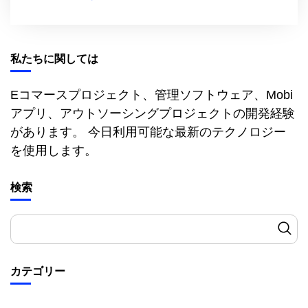
私たちに関しては
Eコマースプロジェクト、管理ソフトウェア、Mobi
アプリ、アウトソーシングプロジェクトの開発経験
があります。 今日利用可能な最新のテクノロジー
を使用します。
検索
カテゴリー