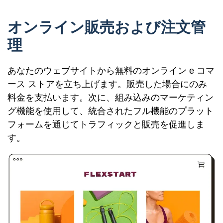
オンライン販売および注文管
理
あなたのウェブサイトから無料のオンライン e コマ
ース ストアを立ち上げます。販売した場合にのみ
料金を支払います。次に、組み込みのマーケティン
グ機能を使用して、統合されたフル機能のプラット
フォームを通じてトラフィックと販売を促進しま
す。