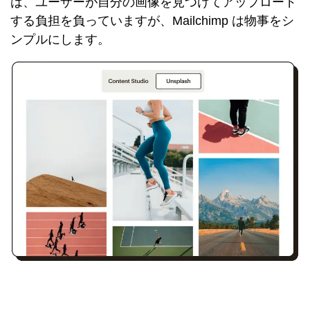
は、ユーザーが自分の画像を見つけてアップロード
する負担を負っていますが、Mailchimp は物事をシ
ンプルにします。