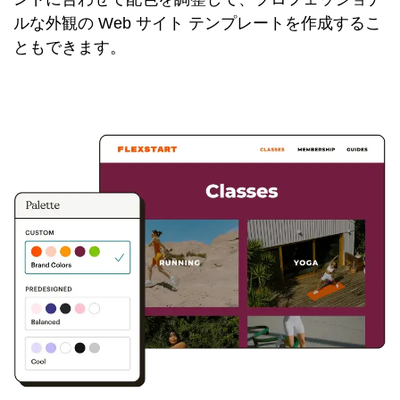
ルな外観の Web サイト テンプレートを作成するこ
ともできます。