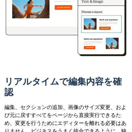
リアルタイムで編集内容を確
認
編集、セクションの追加、画像のサイズ変更、およ
び元に戻すすべてをページから直接実行できるた
め、変更を行うためにエディターを離れる必要はあ
りません。ビジネスをうまく統合できるように、独