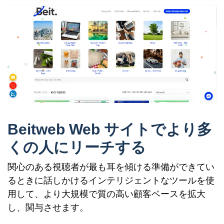
Beitweb Web サイトでより多
くの人にリーチする
関心のある視聴者が最も耳を傾ける準備ができてい
るときに話しかけるインテリジェントなツールを使
用して、より大規模で質の高い顧客ベースを拡大
し、関与させます。