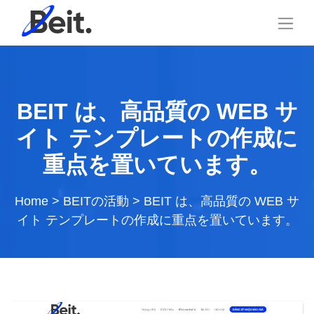
BEIT は、高品質の WEB サ
イト テンプレートの作成に
重点を置いています。
Home
>
BEITの活動
>
BEIT は、高品質の WEB サ
イト テンプレートの作成に重点を置いています。