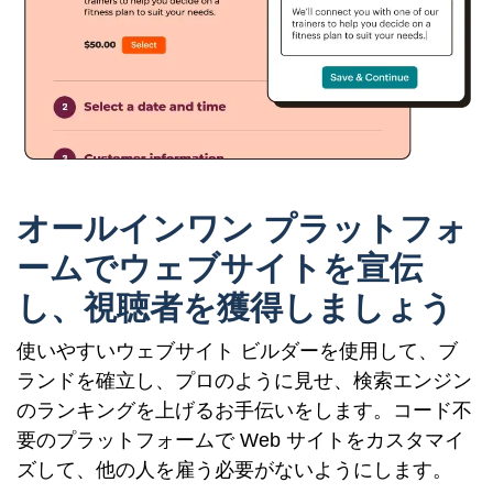
オールインワン プラットフォ
ームでウェブサイトを宣伝
し、視聴者を獲得しましょう
使いやすいウェブサイト ビルダーを使用して、ブ
ランドを確立し、プロのように見せ、検索エンジン
のランキングを上げるお手伝いをします。コード不
要のプラットフォームで Web サイトをカスタマイ
ズして、他の人を雇う必要がないようにします。