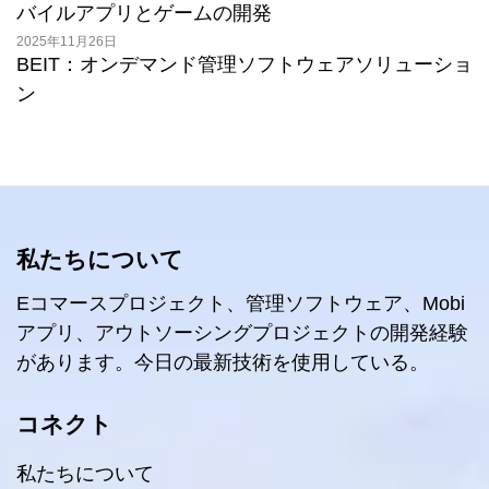
バイルアプリとゲームの開発
2025年11月26日
BEIT：オンデマンド管理ソフトウェアソリューショ
ン
私たちについて
Eコマースプロジェクト、管理ソフトウェア、Mobi
アプリ、アウトソーシングプロジェクトの開発経験
があります。今日の最新技術を使用している。
コネクト
私たちについて