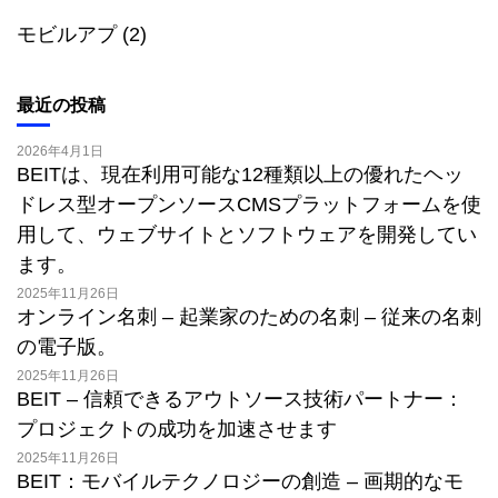
モビルアプ
(2)
最近の投稿
2026年4月1日
BEITは、現在利用可能な12種類以上の優れたヘッ
ドレス型オープンソースCMSプラットフォームを使
用して、ウェブサイトとソフトウェアを開発してい
ます。
2025年11月26日
オンライン名刺 – 起業家のための名刺 – 従来の名刺
の電子版。
2025年11月26日
BEIT – 信頼できるアウトソース技術パートナー：
プロジェクトの成功を加速させます
2025年11月26日
BEIT：モバイルテクノロジーの創造 – 画期的なモ