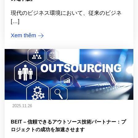
現代のビジネス環境において、従来のビジネ
[…]
Xem thêm
2025.11.26
BEIT – 信頼できるアウトソース技術パートナー：プ
ロジェクトの成功を加速させます