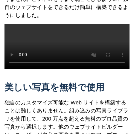
自のウェブサイトをできるだけ簡単に構築できるよ
うにしました。
美しい写真を無料で使用
独自のカスタマイズ可能な Web サイトを構築する
ことは難しくありません。組み込みの写真ライブラ
リを使用して、200 万点を超える無料のプロ品質の
写真から選択します。他のウェブサイトビルダー