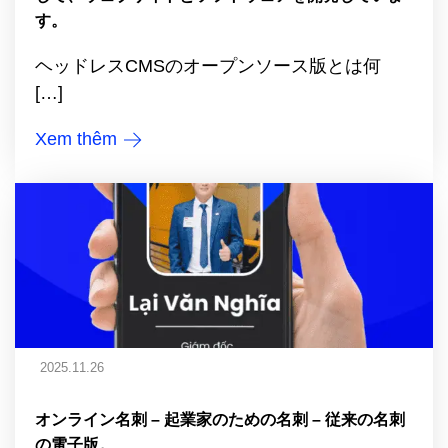
す。
ヘッドレスCMSのオープンソース版とは何
[…]
Xem thêm
2025.11.26
オンライン名刺 – 起業家のための名刺 – 従来の名刺
の電子版。