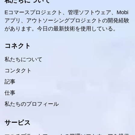
私たちについて
Eコマースプロジェクト、管理ソフトウェア、Mobi
アプリ、アウトソーシングプロジェクトの開発経験
があります。今日の最新技術を使用している。
コネクト
私たちについて
コンタクト
記事
仕事
私たちのプロフィール
サービス