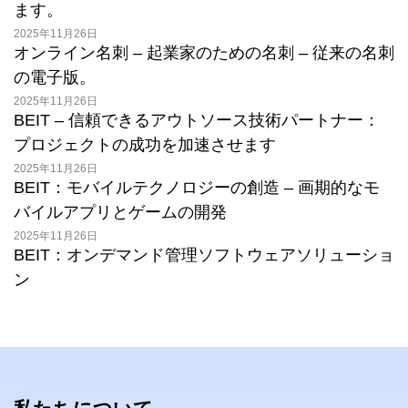
ます。
2025年11月26日
オンライン名刺 – 起業家のための名刺 – 従来の名刺
の電子版。
2025年11月26日
BEIT – 信頼できるアウトソース技術パートナー：
プロジェクトの成功を加速させます
2025年11月26日
BEIT：モバイルテクノロジーの創造 – 画期的なモ
バイルアプリとゲームの開発
2025年11月26日
BEIT：オンデマンド管理ソフトウェアソリューショ
ン