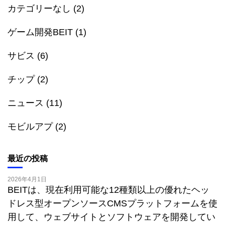
カテゴリーなし
(2)
ゲーム開発BEIT
(1)
サビス
(6)
チップ
(2)
ニュース
(11)
モビルアプ
(2)
最近の投稿
2026年4月1日
BEITは、現在利用可能な12種類以上の優れたヘッ
ドレス型オープンソースCMSプラットフォームを使
用して、ウェブサイトとソフトウェアを開発してい