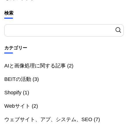
検索
カテゴリー
AIと画像処理に関する記事
(2)
BEITの活動
(3)
Shopify
(1)
Webサイト
(2)
ウェブサイト、アプ、システム、SEO
(7)