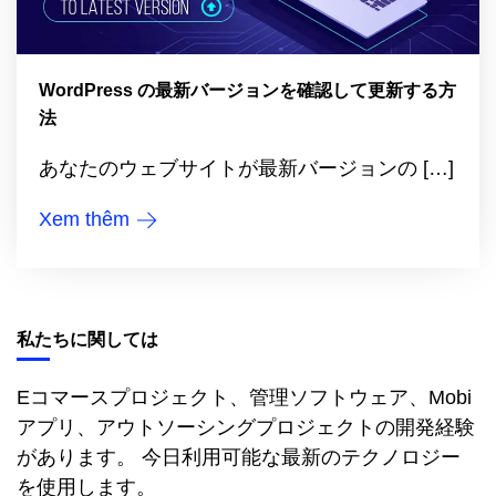
WordPress の最新バージョンを確認して更新する方
法
あなたのウェブサイトが最新バージョンの […]
Xem thêm
私たちに関しては
Eコマースプロジェクト、管理ソフトウェア、Mobi
アプリ、アウトソーシングプロジェクトの開発経験
があります。 今日利用可能な最新のテクノロジー
を使用します。