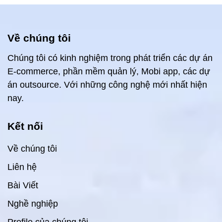
Về chúng tôi
Chúng tôi có kinh nghiệm trong phát triển các dự án
E-commerce, phần mềm quản lý, Mobi app, các dự
án outsource. Với những công nghệ mới nhất hiện
nay.
Kết nối
Về chúng tôi
Liên hệ
Bài Viết
Nghề nghiệp