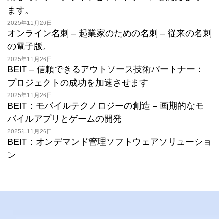
ます。
2025年11月26日
オンライン名刺 – 起業家のための名刺 – 従来の名刺
の電子版。
2025年11月26日
BEIT – 信頼できるアウトソース技術パートナー：
プロジェクトの成功を加速させます
2025年11月26日
BEIT：モバイルテクノロジーの創造 – 画期的なモ
バイルアプリとゲームの開発
2025年11月26日
BEIT：オンデマンド管理ソフトウェアソリューショ
ン