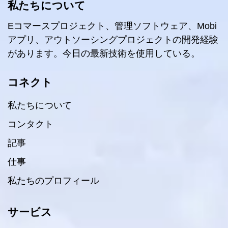
私たちについて
Eコマースプロジェクト、管理ソフトウェア、Mobi
アプリ、アウトソーシングプロジェクトの開発経験
があります。今日の最新技術を使用している。
コネクト
私たちについて
コンタクト
記事
仕事
私たちのプロフィール
サービス