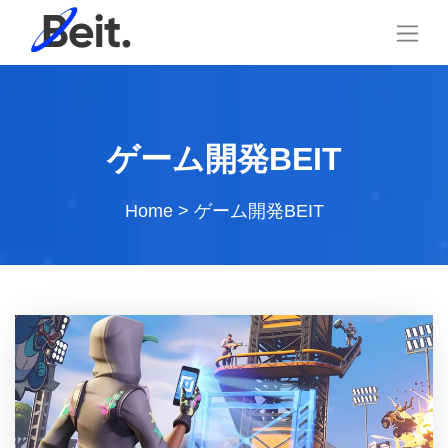
ゲーム開発BEIT
Home
>
ゲーム開発BEIT