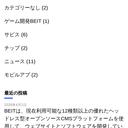
カテゴリーなし
(2)
ゲーム開発BEIT
(1)
サビス
(6)
チップ
(2)
ニュース
(11)
モビルアプ
(2)
最近の投稿
2026年4月1日
BEITは、現在利用可能な12種類以上の優れたヘッ
ドレス型オープンソースCMSプラットフォームを使
用して、ウェブサイトとソフトウェアを開発してい