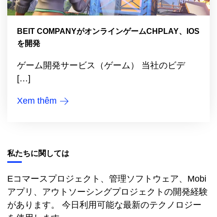
BEIT COMPANYがオンラインゲームCHPLAY、IOS
を開発
ゲーム開発サービス（ゲーム） 当社のビデ
[…]
Xem thêm
私たちに関しては
Eコマースプロジェクト、管理ソフトウェア、Mobi
アプリ、アウトソーシングプロジェクトの開発経験
があります。 今日利用可能な最新のテクノロジー