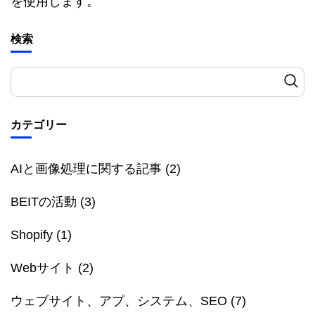
を使用します。
検索
カテゴリー
AIと画像処理に関する記事
(2)
BEITの活動
(3)
Shopify
(1)
Webサイト
(2)
ウェブサイト、アプ、システム、SEO
(7)