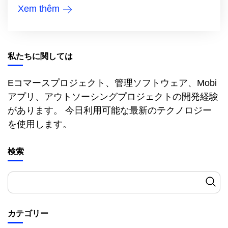
Xem thêm
私たちに関しては
Eコマースプロジェクト、管理ソフトウェア、Mobi
アプリ、アウトソーシングプロジェクトの開発経験
があります。 今日利用可能な最新のテクノロジー
を使用します。
検索
カテゴリー