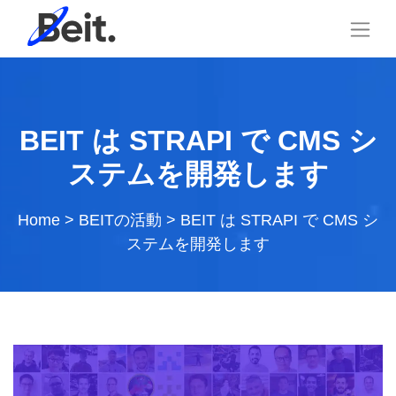
BEIT は STRAPI で CMS シ
ステムを開発します
Home
>
BEITの活動
>
BEIT は STRAPI で CMS シ
ステムを開発します