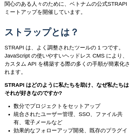
関心のある人々のために、ベトナムの公式STRAPI
ミートアップを開催しています。
ストラップとは？
STRAPI は、よく調整されたツールの 1 つです。
JavaScript の使いやすいヘッドレス CMS により、
カスタム API を構築する際の多くの手順が簡素化さ
れます。
STRAPI はどのように私たちを助け、なぜ私たちは
それが好きなのですか?
数分でプロジェクトをセットアップ
統合されたユーザー管理、SSO、ファイル共
有、電子メールなど
効果的なフォローアップ開発、既存のプラグイ