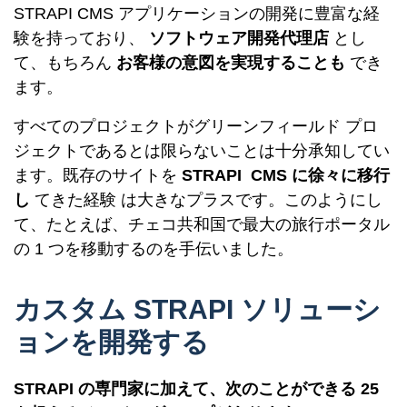
STRAPI CMS アプリケーションの開発に豊富な経
験を持っており、
ソフトウェア開発代理店
とし
て、もちろん
お客様の意図を実現することも
でき
ます。
すべてのプロジェクトがグリーンフィールド プロ
ジェクトであるとは限らないことは十分承知してい
ます。既存のサイトを
STRAPI CMS に
徐々に移行
し
てきた経験 は大きなプラスです。このようにし
て、たとえば、チェコ共和国で最大の旅行ポータル
の 1 つを移動するのを手伝いました。
カスタム STRAPI ソリューシ
ョンを開発する
STRAPI の専門家に加えて、次のことができる 25