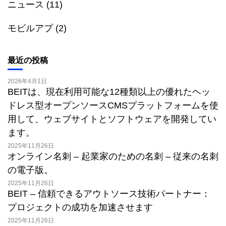
ニュース
(11)
モビルアプ
(2)
最近の投稿
2026年4月1日
BEITは、現在利用可能な12種類以上の優れたヘッ
ドレス型オープンソースCMSプラットフォームを使
用して、ウェブサイトとソフトウェアを開発してい
ます。
2025年11月26日
オンライン名刺 – 起業家のための名刺 – 従来の名刺
の電子版。
2025年11月26日
BEIT – 信頼できるアウトソース技術パートナー：
プロジェクトの成功を加速させます
2025年11月26日