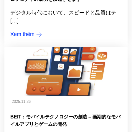
デジタル時代において、スピードと品質はテ
[…]
Xem thêm
2025.11.26
BEIT：モバイルテクノロジーの創造 – 画期的なモバ
イルアプリとゲームの開発