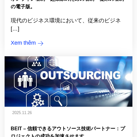
の電子版。
現代のビジネス環境において、従来のビジネ
[…]
Xem thêm
2025.11.26
BEIT – 信頼できるアウトソース技術パートナー：プ
ロジェクトの成功を加速させます