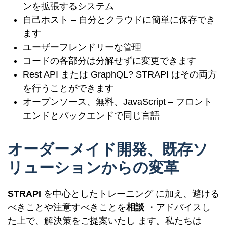
ンを拡張するシステム
自己ホスト – 自分とクラウドに簡単に保存でき
ます
ユーザーフレンドリーな管理
コードの各部分は分解せずに変更できます
Rest API または GraphQL? STRAPI はその両方
を行うことができます
オープンソース、無料、JavaScript – フロント
エンドとバックエンドで同じ言語
オーダーメイド開発、既存ソ
リューションからの変革
STRAPI
を中心としたトレーニング に加え、避ける
べきことや注意すべきことを
相談
・アドバイスし
た上で、解決策をご提案いたし ます。私たちは