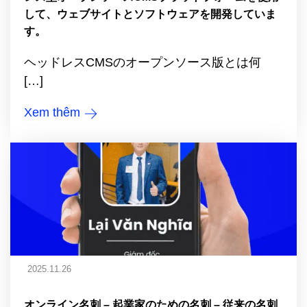
して、ウェブサイトとソフトウェアを開発していま
す。
ヘッドレスCMSのオープンソース版とは何
[…]
Xem thêm
2025.11.26
オンライン名刺 – 起業家のための名刺 – 従来の名刺