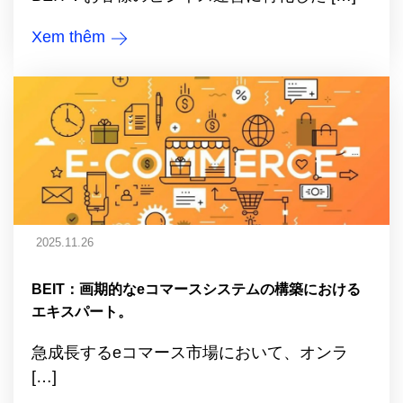
Xem thêm
2025.11.26
BEIT：画期的なeコマースシステムの構築における
エキスパート。
急成長するeコマース市場において、オンラ
[…]