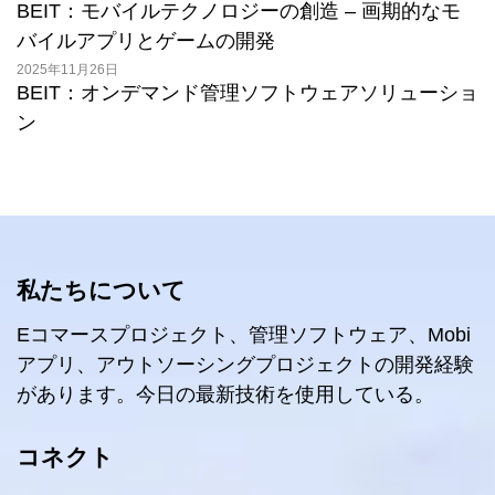
BEIT：モバイルテクノロジーの創造 – 画期的なモ
バイルアプリとゲームの開発
2025年11月26日
BEIT：オンデマンド管理ソフトウェアソリューショ
ン
私たちについて
Eコマースプロジェクト、管理ソフトウェア、Mobi
アプリ、アウトソーシングプロジェクトの開発経験
があります。今日の最新技術を使用している。
コネクト