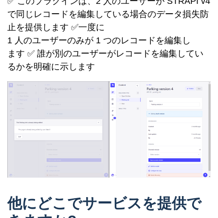
✅ このプラグインは、2 人のユーザーが STRAPI v4
で同じレコードを編集している場合のデータ損失防
止を提供します ✅一度に
1 人のユーザーのみが 1 つのレコードを編集し
ます ✅ 誰が別のユーザーがレコードを編集してい
るかを明確に示します
他にどこでサービスを提供で