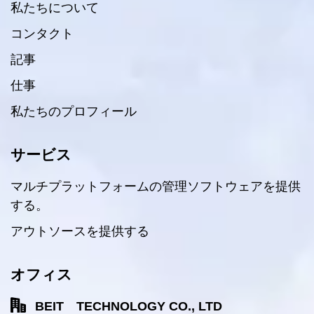
私たちについて
コンタクト
記事
仕事
私たちのプロフィール
サービス
マルチプラットフォームの管理ソフトウェアを提供
する。
アウトソースを提供する
オフィス
BEIT TECHNOLOGY CO., LTD