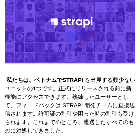
私たちは、ベトナムでSTRAPI
を出展する数少ない
ユニットの1つです。正式にリリースされる前に新
機能にアクセスできます。熟練したユーザーとし
て、フィードバックは STRAPI 開発チームに直接送
信されます。許可証の割引や困った時の割引も受け
られます。これまでのところ、遭遇したすべてのも
のに対処してきました。