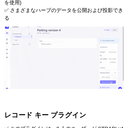
を使用)
✅ さまざまなハーブのデータを公開および投影でき
る
レコード キー プラグイン