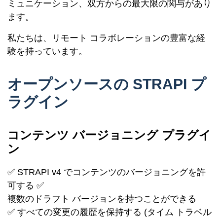
ミュニケーション、双方からの最大限の関与があり
ます。
私たちは、リモート コラボレーションの豊富な経
験を持っています。
オープンソースの STRAPI プ
ラグイン
コンテンツ バージョニング プラグイ
ン
✅ STRAPI v4 でコンテンツのバージョニングを許
可する ✅
複数のドラフト バージョンを持つことができる
✅ すべての変更の履歴を保持する (タイム トラベル