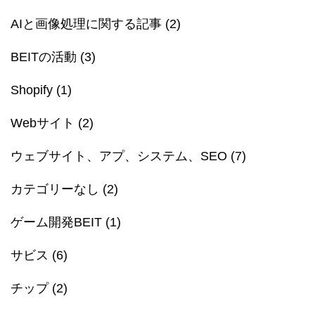
AIと画像処理に関する記事
(2)
BEITの活動
(3)
Shopify
(1)
Webサイト
(2)
ウェブサイト、アプ、システム、SEO
(7)
カテゴリーなし
(2)
ゲーム開発BEIT
(1)
サビス
(6)
チップ
(2)