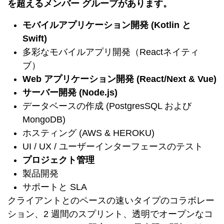
を超えるメンバー グループがあります。
モバイルアプリケーション開発 (Kotlin と
Swift)
多彩なモバイルアプリ開発（Reactネイティ
ブ）
Web アプリケーション開発 (React/Next & Vue)
サーバー開発 (Node.js)
データベースの作成 (PostgresSQL および
MongoDB)
ホスティング (AWS & HEROKU)
UI / UX / ユーザーインターフェースのテスト
プロジェクト管理
製品開発
サポートと SLA
クライアントとのペースの速いタイプのコラボレー
ション、2 週間のスプリント、透明でオープンなコ