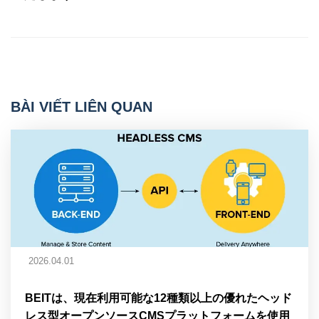
BÀI VIẾT LIÊN QUAN
2026.04.01
BEITは、現在利用可能な12種類以上の優れたヘッド
レス型オープンソースCMSプラットフォームを使用