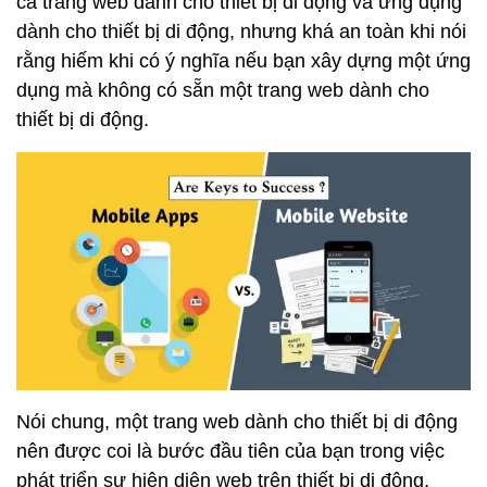
cả trang web dành cho thiết bị di động và ứng dụng
dành cho thiết bị di động, nhưng khá an toàn khi nói
rằng hiếm khi có ý nghĩa nếu bạn xây dựng một ứng
dụng mà không có sẵn một trang web dành cho
thiết bị di động.
Nói chung, một trang web dành cho thiết bị di động
nên được coi là bước đầu tiên của bạn trong việc
phát triển sự hiện diện web trên thiết bị di động,