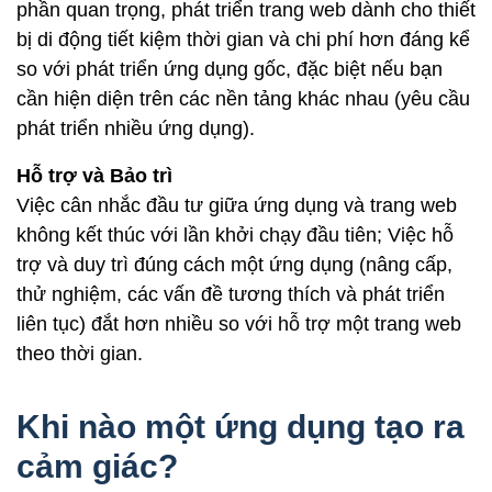
phần quan trọng, phát triển trang web dành cho thiết
bị di động tiết kiệm thời gian và chi phí hơn đáng kể
so với phát triển ứng dụng gốc, đặc biệt nếu bạn
cần hiện diện trên các nền tảng khác nhau (yêu cầu
phát triển nhiều ứng dụng).
Hỗ trợ và Bảo trì
Việc cân nhắc đầu tư giữa ứng dụng và trang web
không kết thúc với lần khởi chạy đầu tiên; Việc hỗ
trợ và duy trì đúng cách một ứng dụng (nâng cấp,
thử nghiệm, các vấn đề tương thích và phát triển
liên tục) đắt hơn nhiều so với hỗ trợ một trang web
theo thời gian.
Khi nào một ứng dụng tạo ra
cảm giác?