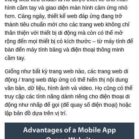
hình cầm tay và giao diện màn hình cảm ứng nhỏ
hơn. Càng ngày, thiết kế web đáp ứng đang trở
thành tiêu chuẩn mới cho các trang web không chỉ
thân thiện với thiết bị di động mà còn có thể mở
rộng đến mọi thiết bị có kích thước – từ máy tính để
bàn đến máy tính bảng và điện thoại thông minh
cầm tay.
Giống như bất kỳ trang web nào, các trang web di
động / trang web đáp ứng có thể hiển thị nội dung
văn bản, dữ liệu, hình ảnh và video. Họ cũng có thể
truy cập các tính năng dành riêng cho điện thoại di
động như nhấp để gọi (để quay số điện thoại) hoặc
lập bản đồ dựa trên vị trí.