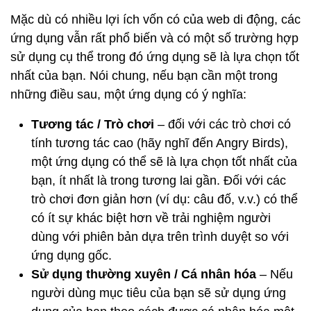
Mặc dù có nhiều lợi ích vốn có của web di động, các
ứng dụng vẫn rất phổ biến và có một số trường hợp
sử dụng cụ thể trong đó ứng dụng sẽ là lựa chọn tốt
nhất của bạn. Nói chung, nếu bạn cần một trong
những điều sau, một ứng dụng có ý nghĩa:
Tương tác / Trò chơi
– đối với các trò chơi có
tính tương tác cao (hãy nghĩ đến Angry Birds),
một ứng dụng có thể sẽ là lựa chọn tốt nhất của
bạn, ít nhất là trong tương lai gần. Đối với các
trò chơi đơn giản hơn (ví dụ: câu đố, v.v.) có thể
có ít sự khác biệt hơn về trải nghiệm người
dùng với phiên bản dựa trên trình duyệt so với
ứng dụng gốc.
Sử dụng thường xuyên / Cá nhân hóa
– Nếu
người dùng mục tiêu của bạn sẽ sử dụng ứng