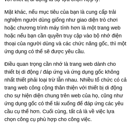
Mặt khác, nếu mục tiêu của bạn là cung cấp trải
nghiệm người dùng giống như giao diện trò chơi
hoặc chương trình máy tính hơn là một trang web
hoặc nếu bạn cần quyền truy cập vào bộ nhớ điện
thoại của người dùng và các chức năng gốc, thì một
ứng dụng có thể sẽ được yêu cầu.
Điều quan trọng cần nhớ là trang web dành cho
thiết bị di động / đáp ứng và ứng dụng gốc không
nhất thiết phải loại trừ lẫn nhau. Nhiều tổ chức có cả
trang web công cộng thân thiện với thiết bị di động
cho sự hiện diện chung trên web của họ, cũng như
ứng dụng gốc có thể tải xuống để đáp ứng các yêu
cầu cụ thể hơn. Cuối cùng, tất cả là về việc lựa
chọn công cụ phù hợp cho công việc.