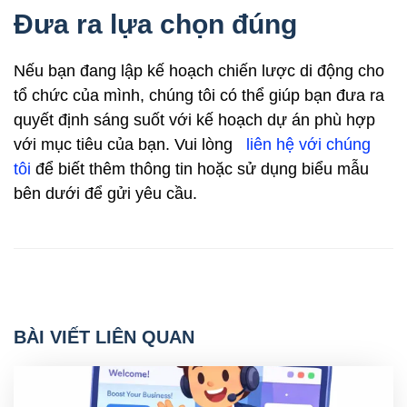
Đưa ra lựa chọn đúng
Nếu bạn đang lập kế hoạch chiến lược di động cho
tổ chức của mình, chúng tôi có thể giúp bạn đưa ra
quyết định sáng suốt với kế hoạch dự án phù hợp
với mục tiêu của bạn. Vui lòng
liên hệ với chúng
tôi
để biết thêm thông tin hoặc sử dụng biểu mẫu
bên dưới để gửi yêu cầu.
BÀI VIẾT LIÊN QUAN