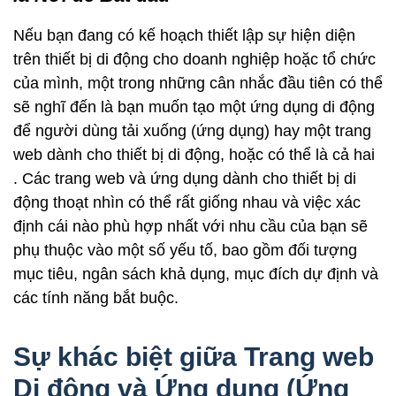
Nếu bạn đang có kế hoạch thiết lập sự hiện diện
trên thiết bị di động cho doanh nghiệp hoặc tổ chức
của mình, một trong những cân nhắc đầu tiên có thể
sẽ nghĩ đến là bạn muốn tạo một ứng dụng di động
để người dùng tải xuống (ứng dụng) hay một trang
web dành cho thiết bị di động, hoặc có thể là cả hai
. Các trang web và ứng dụng dành cho thiết bị di
động thoạt nhìn có thể rất giống nhau và việc xác
định cái nào phù hợp nhất với nhu cầu của bạn sẽ
phụ thuộc vào một số yếu tố, bao gồm đối tượng
mục tiêu, ngân sách khả dụng, mục đích dự định và
các tính năng bắt buộc.
Sự khác biệt giữa Trang web
Di động và Ứng dụng (Ứng