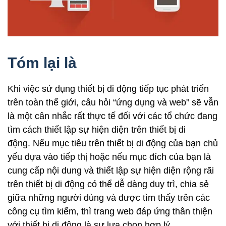
Tóm lại là
Khi việc sử dụng thiết bị di động tiếp tục phát triển
trên toàn thế giới, câu hỏi “ứng dụng và web” sẽ vẫn
là một cân nhắc rất thực tế đối với các tổ chức đang
tìm cách thiết lập sự hiện diện trên thiết bị di
động. Nếu mục tiêu trên thiết bị di động của bạn chủ
yếu dựa vào tiếp thị hoặc nếu mục đích của bạn là
cung cấp nội dung và thiết lập sự hiện diện rộng rãi
trên thiết bị di động có thể dễ dàng duy trì, chia sẻ
giữa những người dùng và được tìm thấy trên các
công cụ tìm kiếm, thì trang web đáp ứng thân thiện
với thiết bị di động là sự lựa chọn hợp lý.