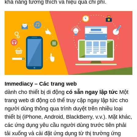
khả năng tương thích và hiệu quả chi phí.
Immediacy – Các trang web
dành cho thiết bị di động
có sẵn ngay lập tức
Một
trang web di động có thể truy cập ngay lập tức cho
người dùng thông qua trình duyệt trên nhiều loại
thiết bị (iPhone, Android, BlackBerry, v.v.). Mặt khác,
các ứng dụng yêu cầu người dùng trước tiên phải
tải xuống và cài đặt ứng dụng từ thị trường ứng