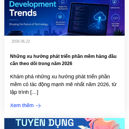
2026.06.22
Những xu hướng phát triển phần mềm hàng đầu
cần theo dõi trong năm 2026
Khám phá những xu hướng phát triển phần
mềm có tác động mạnh mẽ nhất năm 2026, từ
lập trình […]
Xem thêm