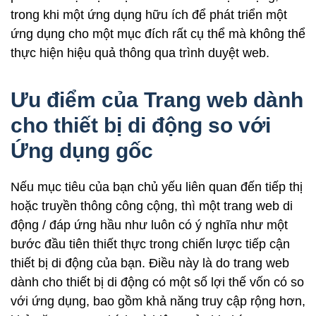
trong khi một ứng dụng hữu ích để phát triển một
ứng dụng cho một mục đích rất cụ thể mà không thể
thực hiện hiệu quả thông qua trình duyệt web.
Ưu điểm của Trang web dành
cho thiết bị di động so với
Ứng dụng gốc
Nếu mục tiêu của bạn chủ yếu liên quan đến tiếp thị
hoặc truyền thông công cộng, thì một trang web di
động / đáp ứng hầu như luôn có ý nghĩa như một
bước đầu tiên thiết thực trong chiến lược tiếp cận
thiết bị di động của bạn. Điều này là do trang web
dành cho thiết bị di động có một số lợi thế vốn có so
với ứng dụng, bao gồm khả năng truy cập rộng hơn,