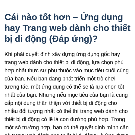
Cái nào tốt hơn – Ứng dụng
hay Trang web dành cho thiết
bị di động (Đáp ứng)?
Khi phải quyết định xây dựng ứng dụng gốc hay
trang web dành cho thiết bị di động, lựa chọn phù
hợp nhất thực sự phụ thuộc vào mục tiêu cuối cùng
của bạn. Nếu bạn đang phát triển một trò chơi
tương tác, một ứng dụng có thể sẽ là lựa chọn tốt
nhất của bạn. Nhưng nếu mục tiêu của bạn là cung
cấp nội dung thân thiện với thiết bị di động cho
nhiều đối tượng nhất có thể thì trang web dành cho
thiết bị di động có lẽ là con đường phù hợp. Trong
một số trường hợp, bạn có thể quyết định mình cần