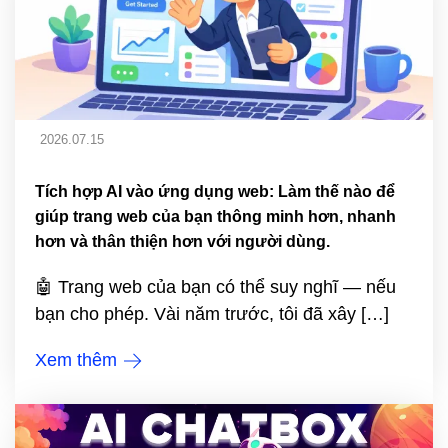
2026.07.15
Tích hợp AI vào ứng dụng web: Làm thế nào để
giúp trang web của bạn thông minh hơn, nhanh
hơn và thân thiện hơn với người dùng.
🤖 Trang web của bạn có thể suy nghĩ — nếu
bạn cho phép. Vài năm trước, tôi đã xây […]
Xem thêm