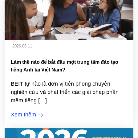
2026.06.11
Làm thế nào để bắt đầu một trung tâm đào tạo
tiếng Anh tại Việt Nam?
BEIT tự hào là đơn vị tiên phong chuyên
nghiên cứu và phát triển các giải pháp phần
mềm tiếng […]
Xem thêm