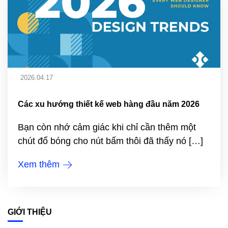
2026.04.17
Các xu hướng thiết kế web hàng đầu năm 2026
Bạn còn nhớ cảm giác khi chỉ cần thêm một
chút đổ bóng cho nút bấm thôi đã thấy nó […]
Xem thêm
GIỚI THIỆU