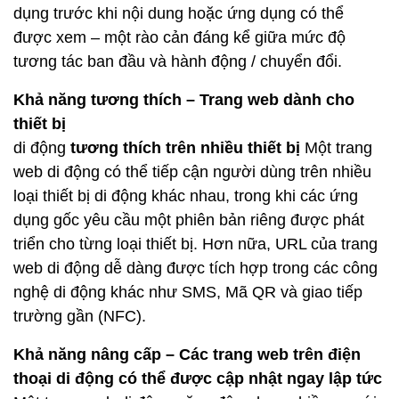
dụng trước khi nội dung hoặc ứng dụng có thể
được xem – một rào cản đáng kể giữa mức độ
tương tác ban đầu và hành động / chuyển đổi.
Khả năng tương thích – Trang web dành cho
thiết bị
di động
tương thích trên nhiều thiết bị
Một trang
web di động có thể tiếp cận người dùng trên nhiều
loại thiết bị di động khác nhau, trong khi các ứng
dụng gốc yêu cầu một phiên bản riêng được phát
triển cho từng loại thiết bị. Hơn nữa, URL của trang
web di động dễ dàng được tích hợp trong các công
nghệ di động khác như SMS, Mã QR và giao tiếp
trường gần (NFC).
Khả năng nâng cấp – Các trang web trên điện
thoại di động có thể được cập nhật ngay lập tức