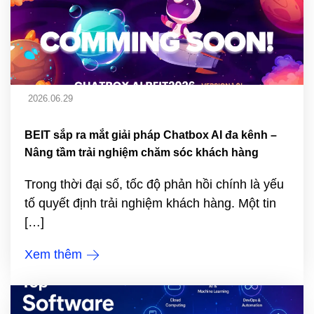
2026.06.29
BEIT sắp ra mắt giải pháp Chatbox AI đa kênh –
Nâng tầm trải nghiệm chăm sóc khách hàng
Trong thời đại số, tốc độ phản hồi chính là yếu
tố quyết định trải nghiệm khách hàng. Một tin
[…]
Xem thêm