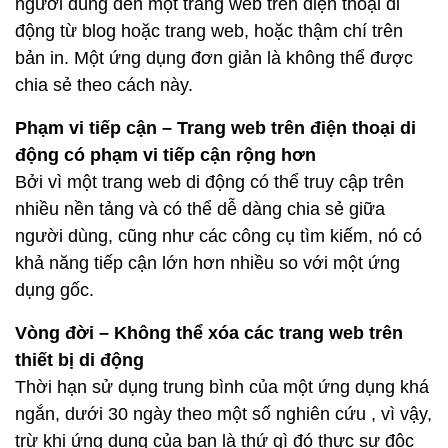
người dùng đến một trang web trên điện thoại di
động từ blog hoặc trang web, hoặc thậm chí trên
bản in. Một ứng dụng đơn giản là không thể được
chia sẻ theo cách này.
Phạm vi tiếp cận – Trang web trên điện thoại di
động có phạm vi tiếp cận rộng hơn
Bởi vì một trang web di động có thể truy cập trên
nhiều nền tảng và có thể dễ dàng chia sẻ giữa
người dùng, cũng như các công cụ tìm kiếm, nó có
khả năng tiếp cận lớn hơn nhiều so với một ứng
dụng gốc.
Vòng đời – Không thể xóa các trang web trên
thiết bị di động
Thời hạn sử dụng trung bình của một ứng dụng khá
ngắn, dưới 30 ngày theo một số nghiên cứu , vì vậy,
trừ khi ứng dụng của bạn là thứ gì đó thực sự độc