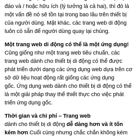
đáo và / hoặc hữu ích (lý tưởng là cả hai), thì đó là
một vấn đề nó sẽ tồn tại trong bao lâu trên thiết bị
của người dùng. Mặt khác, các trang web di động
luôn có sẵn để người dùng quay lại chúng.
Một trang web di động có thể là một ứng dụng!
Cũng giống như một trang web tiêu chuẩn, các
trang web dành cho thiết bị di động có thể được
phát triển dưới dạng các ứng dụng web dựa trên cơ
sở dữ liệu hoạt động rất giống các ứng dụng
gốc. Ứng dụng web dành cho thiết bị di động có thể
là một giải pháp thay thế thiết thực cho việc phát
triển ứng dụng gốc.
Thời gian và chi phí – Trang web
dành cho thiết bị di động
dễ dàng hơn và ít tốn
kém hơn
Cuối cùng nhưng chắc chắn không kém