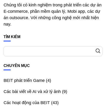
Chúng tôi có kinh nghiệm trong phát triển các dự án
E-commerce, phần mềm quản lý, Mobi app, các dự
án outsource. Với những công nghệ mới nhất hiện
nay.
TÌM KIẾM
CHUYÊN MỤC
BEIT phát triển Game
(4)
Các bài viết về AI và xử lý ảnh
(9)
Các hoạt động của BEIT
(43)