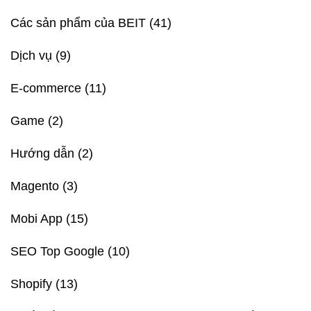
Các sản phẩm của BEIT
(41)
Dịch vụ
(9)
E-commerce
(11)
Game
(2)
Hướng dẫn
(2)
Magento
(3)
Mobi App
(15)
SEO Top Google
(10)
Shopify
(13)