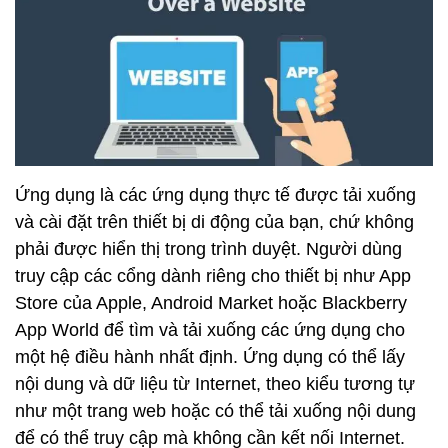
Ứng dụng là các ứng dụng thực tế được tải xuống
và cài đặt trên thiết bị di động của bạn, chứ không
phải được hiển thị trong trình duyệt. Người dùng
truy cập các cổng dành riêng cho thiết bị như App
Store của Apple, Android Market hoặc Blackberry
App World để tìm và tải xuống các ứng dụng cho
một hệ điều hành nhất định. Ứng dụng có thể lấy
nội dung và dữ liệu từ Internet, theo kiểu tương tự
như một trang web hoặc có thể tải xuống nội dung
để có thể truy cập mà không cần kết nối Internet.