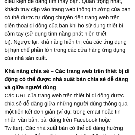
điều kiện dễ dàng tìm thấy bạn. Quan trọng nhất,
khách truy cập vào trang web thông thường của bạn
có thể được tự động chuyển đến trang web trên
điện thoại di động của bạn khi họ sử dụng thiết bị
cầm tay (sử dụng tính năng phát hiện thiết
bị). Ngược lại, khả năng hiển thị của các ứng dụng
bị hạn chế phần lớn trong các cửa hàng ứng dụng
của nhà sản xuất.
Khả năng chia sẻ – Các trang web trên thiết bị di
động có thể được nhà xuất bản chia sẻ dễ dàng
và giữa người dùng
Các URL của trang web trên thiết bị di động được
chia sẻ dễ dàng giữa những người dùng thông qua
một liên kết đơn giản (ví dụ: trong email hoặc tin
nhắn văn bản, bài đăng trên Facebook hoặc
Twitter). Các nhà xuất bản có thể dễ dàng hướng