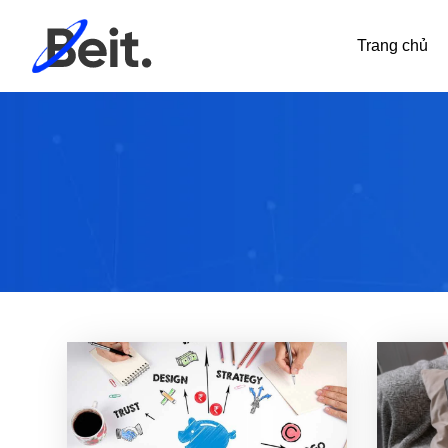
Trang chủ