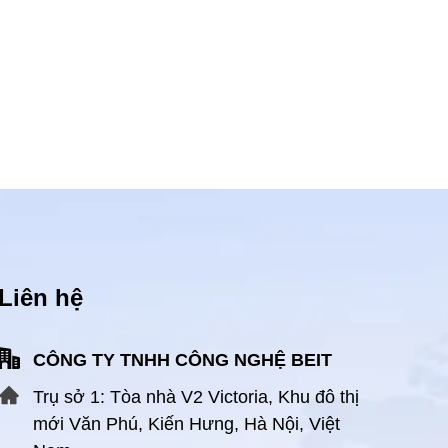
Liên hệ
CÔNG TY TNHH CÔNG NGHỆ BEIT
Trụ sở 1: Tòa nhà V2 Victoria, Khu đô thị
mới Văn Phú, Kiến Hưng, Hà Nội, Việt