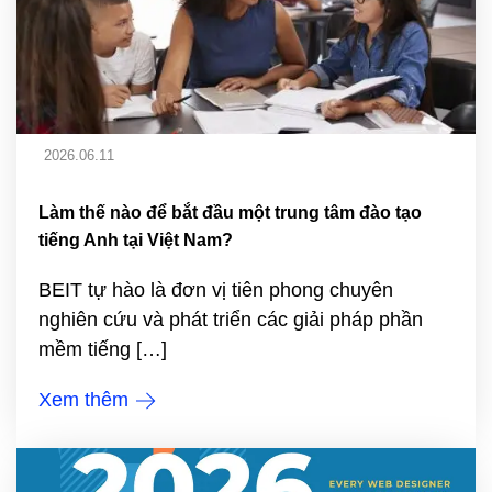
2026.06.11
Làm thế nào để bắt đầu một trung tâm đào tạo
tiếng Anh tại Việt Nam?
BEIT tự hào là đơn vị tiên phong chuyên
nghiên cứu và phát triển các giải pháp phần
mềm tiếng […]
Xem thêm