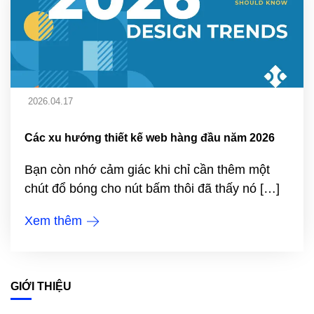
2026.04.17
Các xu hướng thiết kế web hàng đầu năm 2026
Bạn còn nhớ cảm giác khi chỉ cần thêm một
chút đổ bóng cho nút bấm thôi đã thấy nó […]
Xem thêm
GIỚI THIỆU