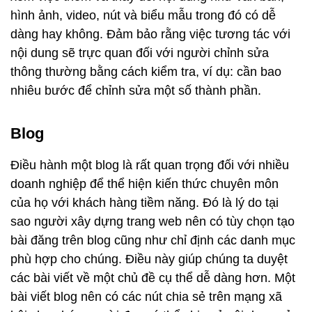
hình ảnh, video, nút và biểu mẫu trong đó có dễ
dàng hay không. Đảm bảo rằng việc tương tác với
nội dung sẽ trực quan đối với người chỉnh sửa
thông thường bằng cách kiểm tra, ví dụ: cần bao
nhiêu bước để chỉnh sửa một số thành phần.
Blog
Điều hành một blog là rất quan trọng đối với nhiều
doanh nghiệp để thể hiện kiến ​​​​thức chuyên môn
của họ với khách hàng tiềm năng. Đó là lý do tại
sao người xây dựng trang web nên có tùy chọn tạo
bài đăng trên blog cũng như chỉ định các danh mục
phù hợp cho chúng. Điều này giúp chúng ta duyệt
các bài viết về một chủ đề cụ thể dễ dàng hơn. Một
bài viết blog nên có các nút chia sẻ trên mạng xã