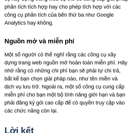
phân tích tích hợp hay cho phép tích hợp với các
công cụ phân tích của bên thứ ba như Google
Analytics hay không.
Nguồn mở và miễn phí
Một số người có thể nghĩ rằng các công cụ xây
dựng trang web nguồn mở hoàn toàn miễn phí. Hãy
nhớ rằng có những chi phí bạn sẽ phải tự chi trả,
bất kể bạn chọn giải pháp nào, như tên miền và
dịch vụ lưu trữ. Ngoài ra, một số công cụ cung cấp
miễn phí cho bạn một bộ tính năng giới hạn và bạn
phải đăng ký gói cao cấp để có quyền truy cập vào
các chức năng còn lại.
Lời kết