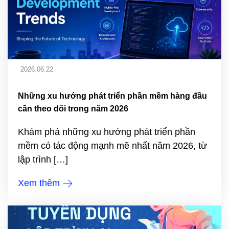
2026.06.22
Những xu hướng phát triển phần mềm hàng đầu
cần theo dõi trong năm 2026
Khám phá những xu hướng phát triển phần
mềm có tác động mạnh mẽ nhất năm 2026, từ
lập trình […]
Xem thêm