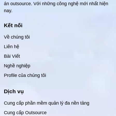
án outsource. Với những công nghệ mới nhất hiện
nay.
Kết nối
Về chúng tôi
Liên hệ
Bài Viết
Nghề nghiệp
Profile của chúng tôi
Dịch vụ
Cung cấp phần mềm quản lý đa nền tảng
Cung cấp Outsource