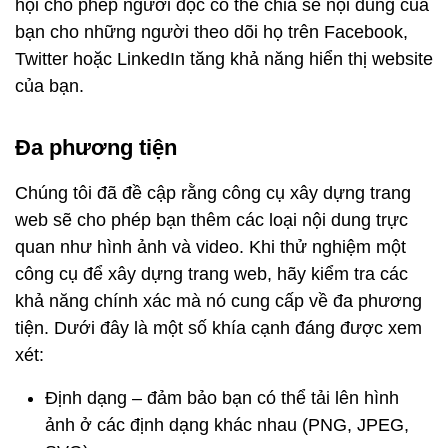
hội cho phép người đọc có thể chia sẻ nội dung của
bạn cho những người theo dõi họ trên Facebook,
Twitter hoặc LinkedIn tăng khả năng hiển thị website
của bạn.
Đa phương tiện
Chúng tôi đã đề cập rằng công cụ xây dựng trang
web sẽ cho phép bạn thêm các loại nội dung trực
quan như hình ảnh và video. Khi thử nghiệm một
công cụ để xây dựng trang web, hãy kiểm tra các
khả năng chính xác mà nó cung cấp về đa phương
tiện. Dưới đây là một số khía cạnh đáng được xem
xét:
Định dạng – đảm bảo bạn có thể tải lên hình
ảnh ở các định dạng khác nhau (PNG, JPEG,