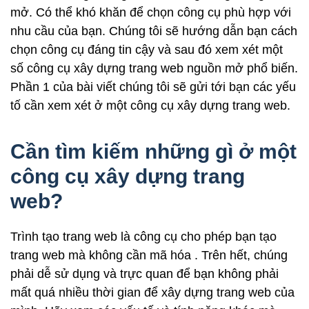
mở.
Có thể khó khăn để chọn công cụ phù hợp với
nhu cầu của bạn. Chúng tôi sẽ hướng dẫn bạn cách
chọn công cụ đáng tin cậy và sau đó xem xét một
số công cụ xây dựng trang web nguồn mở phổ biến.
Phần 1 của bài viết chúng tôi sẽ gửi tới bạn các yếu
tố cần xem xét ở một công cụ xây dựng trang web.
Cần tìm kiếm những gì ở một
công cụ xây dựng trang
web?
Trình tạo trang web là công cụ cho phép bạn tạo
trang web mà không cần mã hóa . Trên hết, chúng
phải dễ sử dụng và trực quan để bạn không phải
mất quá nhiều thời gian để xây dựng trang web của