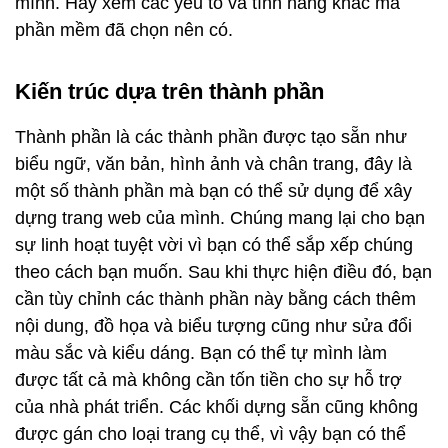
mình. Hãy xem các yếu tố và tính năng khác mà
phần mềm đã chọn nên có.
Kiến trúc dựa trên thành phần
Thành phần là các thành phần được tạo sẵn như
biểu ngữ, văn bản, hình ảnh và chân trang, đây là
một số thành phần mà bạn có thể sử dụng để xây
dựng trang web của mình. Chúng mang lại cho bạn
sự linh hoạt tuyệt vời vì bạn có thể sắp xếp chúng
theo cách bạn muốn. Sau khi thực hiện điều đó, bạn
cần tùy chỉnh các thành phần này bằng cách thêm
nội dung, đồ họa và biểu tượng cũng như sửa đổi
màu sắc và kiểu dáng. Bạn có thể tự mình làm
được tất cả mà không cần tốn tiền cho sự hỗ trợ
của nhà phát triển. Các khối dựng sẵn cũng không
được gán cho loại trang cụ thể, vì vậy bạn có thể