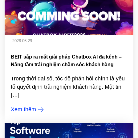
2026.06.29
BEIT sắp ra mắt giải pháp Chatbox AI đa kênh –
Nâng tầm trải nghiệm chăm sóc khách hàng
Trong thời đại số, tốc độ phản hồi chính là yếu
tố quyết định trải nghiệm khách hàng. Một tin
[…]
Xem thêm