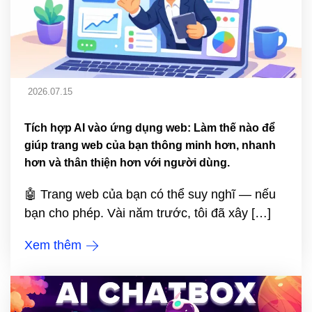
2026.07.15
Tích hợp AI vào ứng dụng web: Làm thế nào để
giúp trang web của bạn thông minh hơn, nhanh
hơn và thân thiện hơn với người dùng.
🤖 Trang web của bạn có thể suy nghĩ — nếu
bạn cho phép. Vài năm trước, tôi đã xây […]
Xem thêm