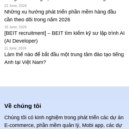
22 June, 2026
Những xu hướng phát triển phần mềm hàng đầu
cần theo dõi trong năm 2026
16 June, 2026
[BEIT recruitment] – BEIT tìm kiếm kỹ sư lập trình AI
(AI Developer)
11 June, 2026
Làm thế nào để bắt đầu một trung tâm đào tạo tiếng
Anh tại Việt Nam?
Về chúng tôi
Chúng tôi có kinh nghiệm trong phát triển các dự án
E-commerce, phần mềm quản lý, Mobi app, các dự