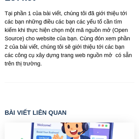
Tại phần 1 của bài viết, chúng tôi đã giới thiệu tới
các bạn những điều các bạn các yếu tố cần tìm
kiếm khi thực hiện chọn một mã nguồn mở (Open
Source) cho website của bạn. Cùng đón xem phần
2 của bài viết, chúng tôi sẽ giới thiệu tới các bạn
các công cụ xây dựng trang web nguồn mở có sẵn
trên thị trường.
BÀI VIẾT LIÊN QUAN