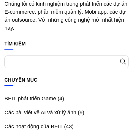
Chúng tôi có kinh nghiệm trong phát triển các dự án
E-commerce, phần mềm quản lý, Mobi app, các dự
án outsource. Với những công nghệ mới nhất hiện
nay.
TÌM KIẾM
CHUYÊN MỤC
BEIT phát triển Game
(4)
Các bài viết về AI và xử lý ảnh
(9)
Các hoạt động của BEIT
(43)