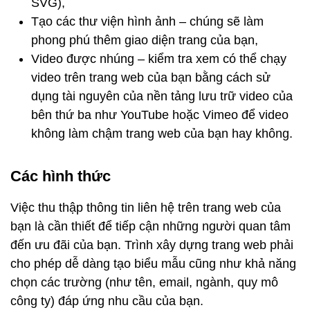
SVG),
Tạo các thư viện hình ảnh – chúng sẽ làm
phong phú thêm giao diện trang của bạn,
Video được nhúng – kiểm tra xem có thể chạy
video trên trang web của bạn bằng cách sử
dụng tài nguyên của nền tảng lưu trữ video của
bên thứ ba như YouTube hoặc Vimeo để video
không làm chậm trang web của bạn hay không.
Các hình thức
Việc thu thập thông tin liên hệ trên trang web của
bạn là cần thiết để tiếp cận những người quan tâm
đến ưu đãi của bạn. Trình xây dựng trang web phải
cho phép dễ dàng tạo biểu mẫu cũng như khả năng
chọn các trường (như tên, email, ngành, quy mô
công ty) đáp ứng nhu cầu của bạn.