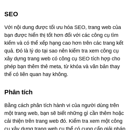
SEO
Với nội dung được tối ưu hóa SEO, trang web của
bạn được hiển thị tốt hơn đối với các công cụ tìm
kiếm và có thể xếp hạng cao hơn trên các trang kết
quả. Đó là lý do tại sao nên kiểm tra xem công cụ
xây dựng trang web có công cụ SEO tích hợp cho
phép bạn thêm thẻ meta, từ khóa và văn bản thay
thế có liên quan hay không.
Phân tích
Bằng cách phân tích hành vi của người dùng trên
một trang web, bạn sẽ biết những gì cần thêm hoặc
cải thiện trên trang web đó. Kiểm tra xem một công
cụ xây dựng trang web cụ thể có cung cấp giải pháp