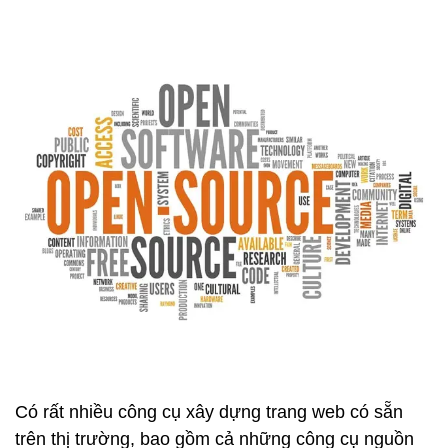
Có rất nhiều công cụ xây dựng trang web có sẵn
trên thị trường, bao gồm cả những công cụ nguồn