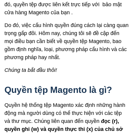
đó, quyền tệp được liên kết trực tiếp với
bảo mật
cửa hàng Magento
của bạn .
Do đó, việc cấu hình quyền đúng cách lại càng quan
trọng gấp đôi. Hôm nay, chúng tôi sẽ đề cập đến
mọi điều bạn cần biết về quyền tệp Magento, bao
gồm định nghĩa, loại, phương pháp cấu hình và các
phương pháp hay nhất.
Chúng ta bắt đầu thôi!
Quyền tệp Magento là gì?
Quyền hệ thống tệp Magento xác định những hành
động mà người dùng có thể thực hiện với các tệp
và thư mục. Chúng liên quan đến quyền
đọc (r),
quyền ghi (w) và quyền thực thi (x) của chủ sở