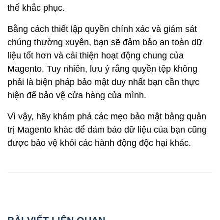
thể khắc phục.
Bằng cách thiết lập quyền chính xác và giám sát
chúng thường xuyên, bạn sẽ đảm bảo an toàn dữ
liệu tốt hơn và cải thiện hoạt động chung của
Magento. Tuy nhiên, lưu ý rằng quyền tệp không
phải là biện pháp bảo mật duy nhất bạn cần thực
hiện để bảo vệ cửa hàng của mình.
Vì vậy, hãy khám phá các mẹo bảo mật bảng quản
trị Magento
khác để đảm bảo dữ liệu của bạn cũng
được bảo vệ khỏi các hành động độc hại khác.