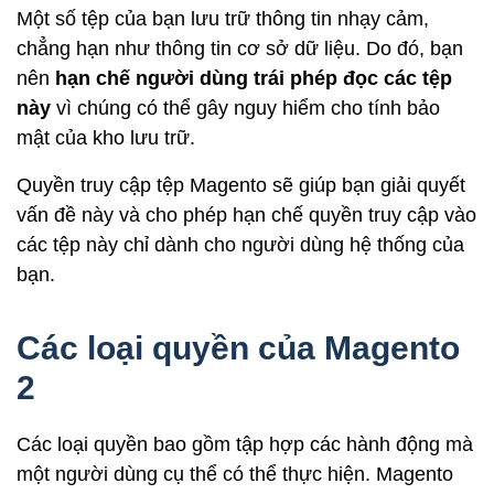
Một số tệp của bạn lưu trữ thông tin nhạy cảm,
chẳng hạn như thông tin cơ sở dữ liệu. Do đó, bạn
nên
hạn chế người dùng trái phép đọc các tệp
này
vì chúng có thể gây nguy hiểm cho tính bảo
mật của kho lưu trữ.
Quyền truy cập tệp Magento sẽ giúp bạn giải quyết
vấn đề này và cho phép hạn chế quyền truy cập vào
các tệp này chỉ dành cho người dùng hệ thống của
bạn.
Các loại quyền của Magento
2
Các loại quyền bao gồm tập hợp các hành động mà
một người dùng cụ thể có thể thực hiện. Magento