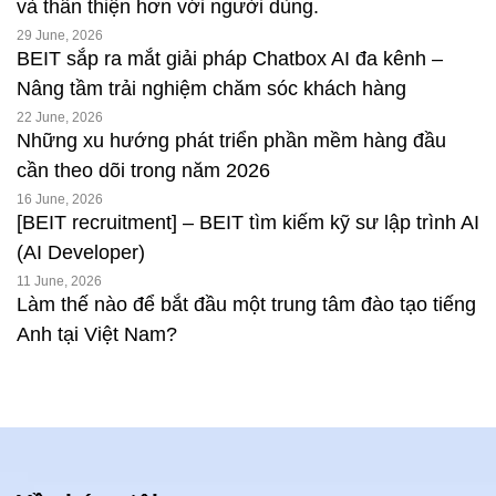
và thân thiện hơn với người dùng.
29 June, 2026
BEIT sắp ra mắt giải pháp Chatbox AI đa kênh –
Nâng tầm trải nghiệm chăm sóc khách hàng
22 June, 2026
Những xu hướng phát triển phần mềm hàng đầu
cần theo dõi trong năm 2026
16 June, 2026
[BEIT recruitment] – BEIT tìm kiếm kỹ sư lập trình AI
(AI Developer)
11 June, 2026
Làm thế nào để bắt đầu một trung tâm đào tạo tiếng
Anh tại Việt Nam?