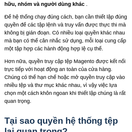
hữu, nhóm và người dùng khác
.
Để hệ thống chạy đúng cách, bạn cần thiết lập đúng
quyền để các tập lệnh và truy vấn được thực thi mà
không bị gián đoạn. Có nhiều loại quyền khác nhau
mà bạn có thể cân nhắc sử dụng, mỗi loại cung cấp
một tập hợp các hành động hợp lệ cụ thể.
Hơn nữa, quyền truy cập tệp Magento được kết nối
trực tiếp với hoạt động an toàn của cửa hàng.
Chúng có thể hạn chế hoặc mở quyền truy cập vào
nhiều tệp và thư mục khác nhau, vì vậy việc lựa
chọn một cách khôn ngoan khi thiết lập chúng là rất
quan trọng.
Tại sao quyền hệ thống tệp
lại quan trọng?