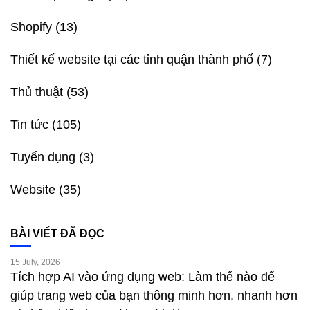
Shopify
(13)
Thiết kế website tại các tỉnh quận thành phố
(7)
Thủ thuật
(53)
Tin tức
(105)
Tuyển dụng
(3)
Website
(35)
BÀI VIẾT ĐÃ ĐỌC
15 July, 2026
Tích hợp AI vào ứng dụng web: Làm thế nào để
giúp trang web của bạn thông minh hơn, nhanh hơn