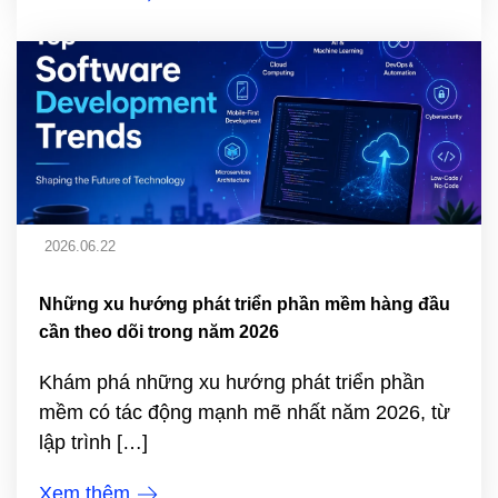
2026.06.22
Những xu hướng phát triển phần mềm hàng đầu
cần theo dõi trong năm 2026
Khám phá những xu hướng phát triển phần
mềm có tác động mạnh mẽ nhất năm 2026, từ
lập trình […]
Xem thêm