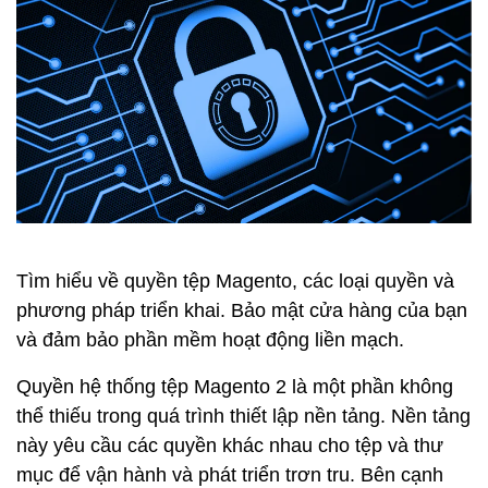
Tìm hiểu về quyền tệp Magento, các loại quyền và
phương pháp triển khai. Bảo mật cửa hàng của bạn
và đảm bảo phần mềm hoạt động liền mạch.
Quyền hệ thống tệp Magento 2 là một phần không
thể thiếu trong quá trình thiết lập nền tảng. Nền tảng
này yêu cầu các quyền khác nhau cho tệp và thư
mục để vận hành và phát triển trơn tru. Bên cạnh