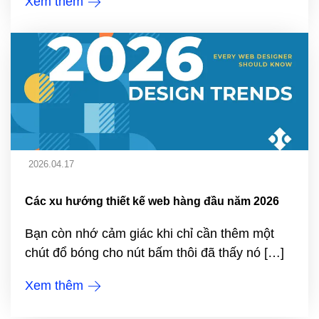
Xem thêm
2026.04.17
Các xu hướng thiết kế web hàng đầu năm 2026
Bạn còn nhớ cảm giác khi chỉ cần thêm một
chút đổ bóng cho nút bấm thôi đã thấy nó […]
Xem thêm