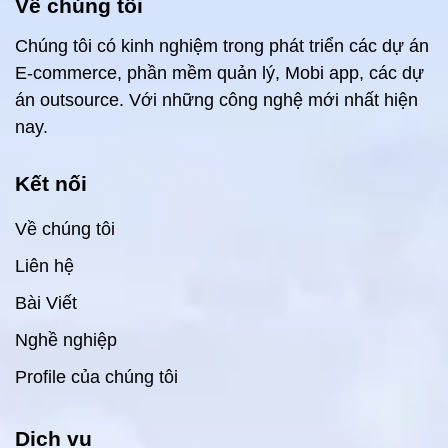
Về chúng tôi
Chúng tôi có kinh nghiệm trong phát triển các dự án
E-commerce, phần mềm quản lý, Mobi app, các dự
án outsource. Với những công nghệ mới nhất hiện
nay.
Kết nối
Về chúng tôi
Liên hệ
Bài Viết
Nghề nghiệp
Profile của chúng tôi
Dịch vụ