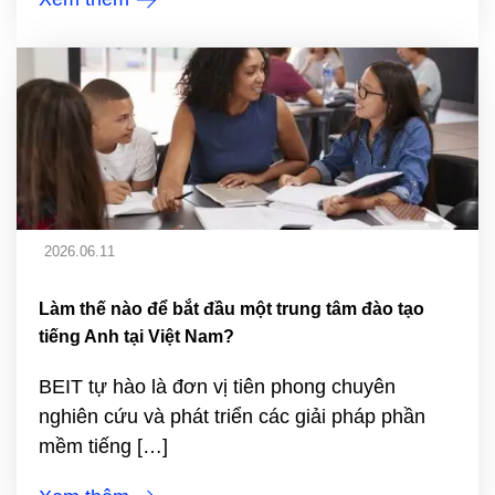
2026.06.11
Làm thế nào để bắt đầu một trung tâm đào tạo
tiếng Anh tại Việt Nam?
BEIT tự hào là đơn vị tiên phong chuyên
nghiên cứu và phát triển các giải pháp phần
mềm tiếng […]