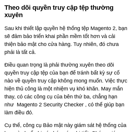
Theo dõi quyền truy cập tệp thường
xuyên
Sau khi thiết lập quyền hệ thống tệp Magento 2, bạn
sẽ đảm bảo triển khai phần mềm tốt hơn và cải
thiện bảo mật cho cửa hàng. Tuy nhiên, đó chưa
phải là tất cả.
Điều quan trọng là phải thường xuyên theo dõi
quyền truy cập tệp của bạn để tránh bất kỳ sự cố
nào về quyền truy cập không mong muốn. Việc thực
hiện thủ công là một nhiệm vụ khó khăn. May mắn
thay, có các công cụ của bên thứ ba, chẳng hạn
như
Magento 2 Security Checker
, có thể giúp bạn
làm điều đó.
Cụ thể, công cụ Bảo mật này giám sát hệ thống của