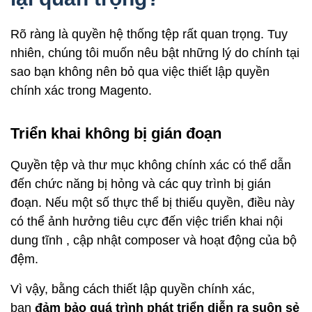
Rõ ràng là quyền hệ thống tệp rất quan trọng. Tuy
nhiên, chúng tôi muốn nêu bật những lý do chính tại
sao bạn không nên bỏ qua việc thiết lập quyền
chính xác trong Magento.
Triển khai không bị gián đoạn
Quyền tệp và thư mục không chính xác có thể dẫn
đến chức năng bị hỏng và các quy trình bị gián
đoạn. Nếu một số thực thể bị thiếu quyền, điều này
có thể ảnh hưởng tiêu cực đến
việc triển khai nội
dung tĩnh
, cập nhật composer và hoạt động của bộ
đệm.
Vì vậy, bằng cách thiết lập quyền chính xác,
bạn
đảm bảo quá trình phát triển diễn ra suôn sẻ