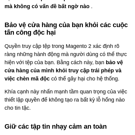
mà không có vấn đề bất ngờ nào
.
Bảo vệ cửa hàng của bạn khỏi các cuộc
tấn công độc hại
Quyền truy cập tệp trong Magento 2 xác định rõ
ràng những hành động mà người dùng có thể thực
hiện với tệp của bạn. Bằng cách này, bạn
bảo vệ
cửa hàng của mình khỏi truy cập trái phép và
việc chèn mã độc
có thể gây hại cho hệ thống.
Khía cạnh này nhấn mạnh tầm quan trọng của việc
thiết lập quyền để không tạo ra bất kỳ lỗ hổng nào
cho tin tặc.
Giữ các tập tin nhạy cảm an toàn