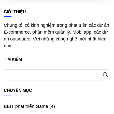
GIỚI THIỆU
Chúng tôi có kinh nghiệm trong phát triển các dự án
E-commerce, phần mềm quản lý, Mobi app, các dự
án outsource. Với những công nghệ mới nhất hiện
nay.
TÌM KIẾM
CHUYÊN MỤC
BEIT phát triển Game
(4)