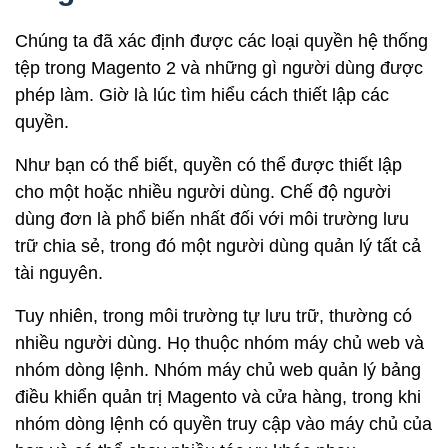
Chúng ta đã xác định được các loại quyền hệ thống
tệp trong Magento 2 và những gì người dùng được
phép làm. Giờ là lúc tìm hiểu cách thiết lập các
quyền.
Như bạn có thể biết, quyền có thể được thiết lập
cho một hoặc nhiều người dùng. Chế độ người
dùng đơn là phổ biến nhất đối với môi trường lưu
trữ chia sẻ, trong đó một người dùng quản lý tất cả
tài nguyên.
Tuy nhiên, trong môi trường tự lưu trữ, thường có
nhiều người dùng. Họ thuộc nhóm máy chủ web và
nhóm dòng lệnh. Nhóm máy chủ web quản lý bảng
điều khiển quản trị Magento và cửa hàng, trong khi
nhóm dòng lệnh có quyền truy cập vào máy chủ của