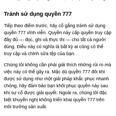
Tránh sử dụng quyền 777
Tiếp theo điểm trước, hãy cố gắng tránh sử dụng
quyền 777 vĩnh viễn. Quyền này cấp quyền truy cập
đầy đủ — đọc, ghi và thực thi — cho tất cả người
dùng. Điều này có nghĩa là bất kỳ ai cũng có thể
truy cập và chỉnh sửa tệp của bạn.
Chúng tôi không cần phải giải thích những rủi ro mà
việc này có thể gây ra. Mặc dù quyền 777 đôi khi
được sử dụng như một giải pháp khắc phục nhanh
chóng, hãy đảm bảo bạn khôi phục quyền này sau
khi sự cố được giải quyết. Ngoài ra, chúng tôi đặc
biệt khuyến nghị không triển khai quyền 777 trên
môi trường sản xuất.