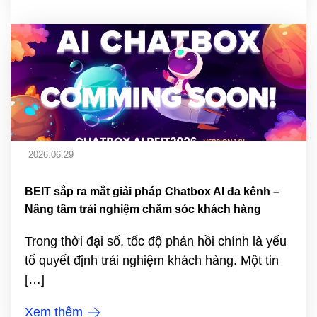
2026.06.29
BEIT sắp ra mắt giải pháp Chatbox AI đa kênh –
Nâng tầm trải nghiệm chăm sóc khách hàng
Trong thời đại số, tốc độ phản hồi chính là yếu
tố quyết định trải nghiệm khách hàng. Một tin
[…]
Xem thêm