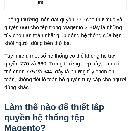
thi
Thông thường, nên đặt quyền 770 cho thư mục và
quyền 660 cho tệp trong Magento 2. Đây là những
tùy chọn an toàn nhất giúp đóng hệ thống của bạn
khỏi người dùng bên thứ ba.
Tuy nhiên, một số hệ thống có thể không hỗ trợ
quyền 770 và 660. Trong trường hợp này, bạn có
thể chọn 775 và 644, đây là những tùy chọn an
toàn, không tiết lộ toàn bộ quyền truy cập cho người
dùng khác.
Làm thế nào để thiết lập
quyền hệ thống tệp
Magento?