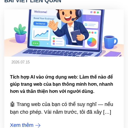
BÀI VIẾT LIÊN QUAN
2026.07.15
Tích hợp AI vào ứng dụng web: Làm thế nào để
giúp trang web của bạn thông minh hơn, nhanh
hơn và thân thiện hơn với người dùng.
🤖 Trang web của bạn có thể suy nghĩ — nếu
bạn cho phép. Vài năm trước, tôi đã xây […]
Xem thêm