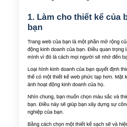
1. Làm cho thiết kế của
bạn
Trang web của bạn là một phần mở rộng của 
động kinh doanh của bạn. Điều quan trọng l
mình vì đó là cách mọi người sẽ nhớ đến b
Loại hình kinh doanh của bạn quyết định thi
thể có một thiết kế web phức tạp hơn. Mặt 
ánh hoạt động kinh doanh của họ.
Nhìn chung, bạn muốn chọn màu sắc và thiế
bạn. Điều này sẽ giúp bạn xây dựng sự công
nghiệp của bạn.
Bằng cách chọn một thiết kế sạch sẽ và hi