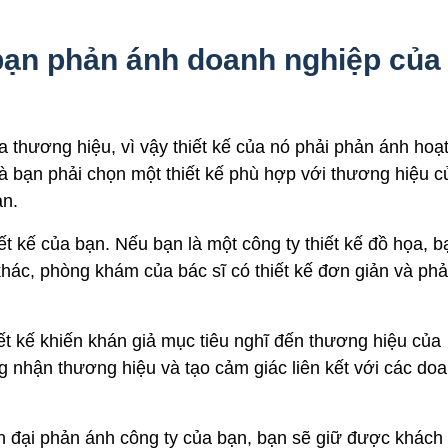
 bạn phản ánh doanh nghiệp của
thương hiệu, vì vậy thiết kế của nó phải phản ánh hoạ
à bạn phải chọn một thiết kế phù hợp với thương hiệu c
ạn.
ết kế của bạn. Nếu bạn là một công ty thiết kế đồ họa, b
khác, phòng khám của bác sĩ có thiết kế đơn giản và ph
t kế khiến khán giả mục tiêu nghĩ đến thương hiệu của
 nhận thương hiệu và tạo cảm giác liên kết với các do
ện đại phản ánh công ty của bạn, bạn sẽ giữ được khách