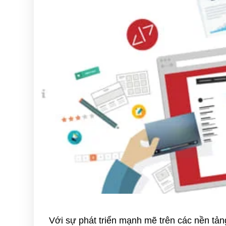
Với sự phát triển mạnh mẽ trên các nền tản