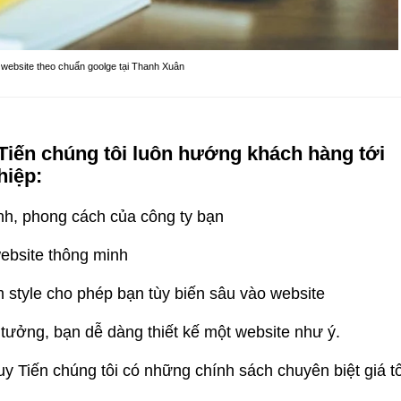
 website theo chuẩn goolge tại Thanh Xuân
Tiến chúng tôi luôn hướng khách hàng tới
hiệp:
ính, phong cách của công ty bạn
website thông minh
 style cho phép bạn tùy biến sâu vào website
tưởng, bạn dễ dàng thiết kế một website như ý.
y Tiến chúng tôi có những chính sách chuyên biệt giá tố