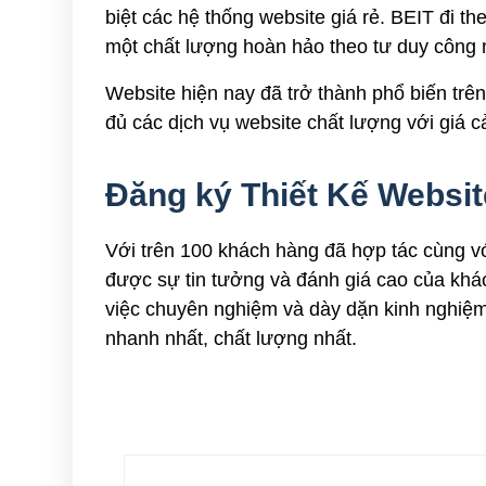
biệt các hệ thống website giá rẻ. BEIT đi
một chất lượng hoàn hảo theo tư duy công 
Website hiện nay đã trở thành phổ biến trê
đủ các dịch vụ website chất lượng với giá c
Đăng ký Thiết Kế Websit
Với trên 100 khách hàng đã hợp tác cùng vớ
được sự tin tưởng và đánh giá cao của khác
việc chuyên nghiệm và dày dặn kinh nghiệ
nhanh nhất, chất lượng nhất.