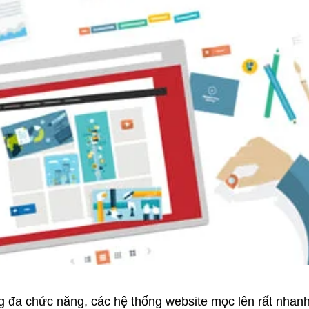
g đa chức năng, các hệ thống website mọc lên rất nhanh