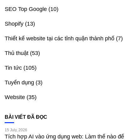
SEO Top Google
(10)
Shopify
(13)
Thiết kế website tại các tỉnh quận thành phố
(7)
Thủ thuật
(53)
Tin tức
(105)
Tuyển dụng
(3)
Website
(35)
BÀI VIẾT ĐÃ ĐỌC
15 July, 2026
Tích hợp AI vào ứng dụng web: Làm thế nào để