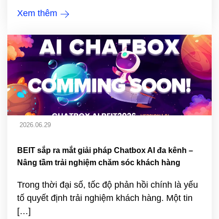
Xem thêm
2026.06.29
BEIT sắp ra mắt giải pháp Chatbox AI đa kênh –
Nâng tầm trải nghiệm chăm sóc khách hàng
Trong thời đại số, tốc độ phản hồi chính là yếu
tố quyết định trải nghiệm khách hàng. Một tin
[…]