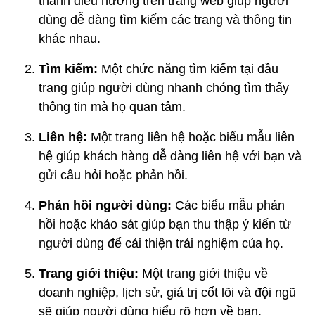
thanh điều hướng trên trang web giúp người
dùng dễ dàng tìm kiếm các trang và thông tin
khác nhau.
Tìm kiếm:
Một chức năng tìm kiếm tại đầu
trang giúp người dùng nhanh chóng tìm thấy
thông tin mà họ quan tâm.
Liên hệ:
Một trang liên hệ hoặc biểu mẫu liên
hệ giúp khách hàng dễ dàng liên hệ với bạn và
gửi câu hỏi hoặc phản hồi.
Phản hồi người dùng:
Các biểu mẫu phản
hồi hoặc khảo sát giúp bạn thu thập ý kiến ​​từ
người dùng để cải thiện trải nghiệm của họ.
Trang giới thiệu:
Một trang giới thiệu về
doanh nghiệp, lịch sử, giá trị cốt lõi và đội ngũ
sẽ giúp người dùng hiểu rõ hơn về bạn.