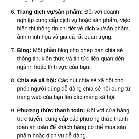
Trang dịch vụ/sản phẩm:
Đối với doanh
nghiệp cung cấp dịch vụ hoặc sản phẩm, việc
hiển thị thông tin chi tiết về dịch vụ/sản phẩm,
ảnh minh họa và giá cả rất quan trọng.
Blog:
Một phần blog cho phép bạn chia sẻ
thông tin, kiến thức và tin tức liên quan đến
ngành hoặc lĩnh vực của bạn.
Chia sẻ xã hội:
Các nút chia sẻ xã hội cho
phép người dùng dễ dàng chia sẻ nội dung từ
trang web của bạn lên các mạng xã hội.
Phương thức thanh toán:
Đối với cửa hàng
trực tuyến, cung cấp các phương thức thanh
toán an toàn để khách hàng có thể mua sản
phẩm hoặc dịch vụ dễ dàng.