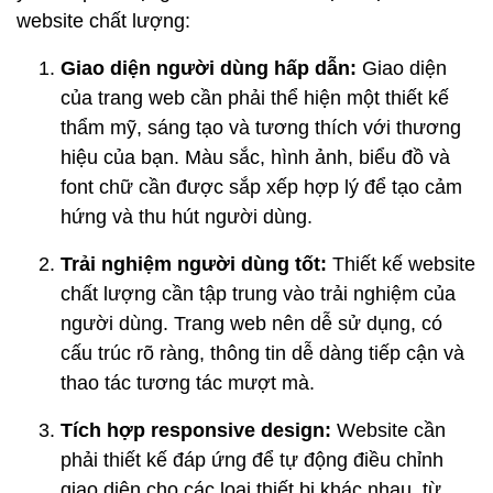
website chất lượng:
Giao diện người dùng hấp dẫn:
Giao diện
của trang web cần phải thể hiện một thiết kế
thẩm mỹ, sáng tạo và tương thích với thương
hiệu của bạn. Màu sắc, hình ảnh, biểu đồ và
font chữ cần được sắp xếp hợp lý để tạo cảm
hứng và thu hút người dùng.
Trải nghiệm người dùng tốt:
Thiết kế website
chất lượng cần tập trung vào trải nghiệm của
người dùng. Trang web nên dễ sử dụng, có
cấu trúc rõ ràng, thông tin dễ dàng tiếp cận và
thao tác tương tác mượt mà.
Tích hợp responsive design:
Website cần
phải thiết kế đáp ứng để tự động điều chỉnh
giao diện cho các loại thiết bị khác nhau, từ