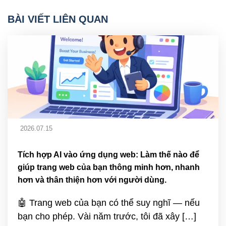
BÀI VIẾT LIÊN QUAN
2026.07.15
Tích hợp AI vào ứng dụng web: Làm thế nào để
giúp trang web của bạn thông minh hơn, nhanh
hơn và thân thiện hơn với người dùng.
🤖 Trang web của bạn có thể suy nghĩ — nếu
bạn cho phép. Vài năm trước, tôi đã xây […]