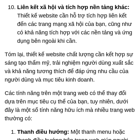
Liên kết xã hội và tích hợp nền tảng khác:
Thiết kế website cần hỗ trợ tích hợp liên kết
đến các trang mạng xã hội của bạn, cũng như
có khả năng tích hợp với các nền tảng và ứng
dụng bên ngoài khi cần.
Tóm lại, thiết kế website chất lượng cần kết hợp sự
sáng tạo thẩm mỹ, trải nghiệm người dùng xuất sắc
và khả năng tương thích để đáp ứng nhu cầu của
người dùng và mục tiêu kinh doanh.
Các tính năng trên một trang web có thể thay đổi
dựa trên mục tiêu cụ thể của bạn, tuy nhiên, dưới
đây là một số tính năng hữu ích mà nhiều trang web
thường có:
Thanh điều hướng:
Một thanh menu hoặc