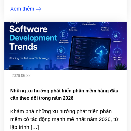
Xem thêm
2026.06.22
Những xu hướng phát triển phần mềm hàng đầu
cần theo dõi trong năm 2026
Khám phá những xu hướng phát triển phần
mềm có tác động mạnh mẽ nhất năm 2026, từ
lập trình […]