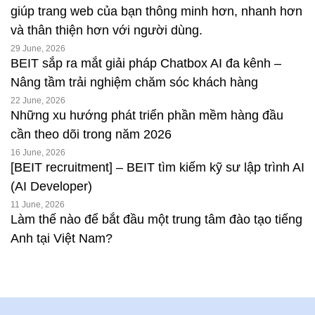
giúp trang web của bạn thông minh hơn, nhanh hơn
và thân thiện hơn với người dùng.
29 June, 2026
BEIT sắp ra mắt giải pháp Chatbox AI đa kênh –
Nâng tầm trải nghiệm chăm sóc khách hàng
22 June, 2026
Những xu hướng phát triển phần mềm hàng đầu
cần theo dõi trong năm 2026
16 June, 2026
[BEIT recruitment] – BEIT tìm kiếm kỹ sư lập trình AI
(AI Developer)
11 June, 2026
Làm thế nào để bắt đầu một trung tâm đào tạo tiếng
Anh tại Việt Nam?