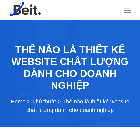
THẾ NÀO LÀ THIẾT KẾ
WEBSITE CHẤT LƯỢNG
DÀNH CHO DOANH
NGHIỆP
Home
>
Thủ thuật
>
Thế nào là thiết kế website
chất lượng dành cho doanh nghiệp