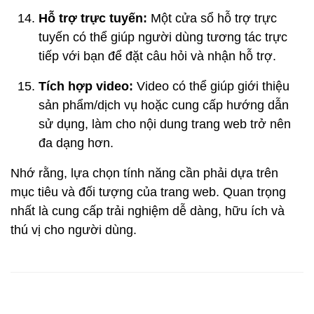
Hỗ trợ trực tuyến:
Một cửa sổ hỗ trợ trực
tuyến có thể giúp người dùng tương tác trực
tiếp với bạn để đặt câu hỏi và nhận hỗ trợ.
Tích hợp video:
Video có thể giúp giới thiệu
sản phẩm/dịch vụ hoặc cung cấp hướng dẫn
sử dụng, làm cho nội dung trang web trở nên
đa dạng hơn.
Nhớ rằng, lựa chọn tính năng cần phải dựa trên
mục tiêu và đối tượng của trang web. Quan trọng
nhất là cung cấp trải nghiệm dễ dàng, hữu ích và
thú vị cho người dùng.