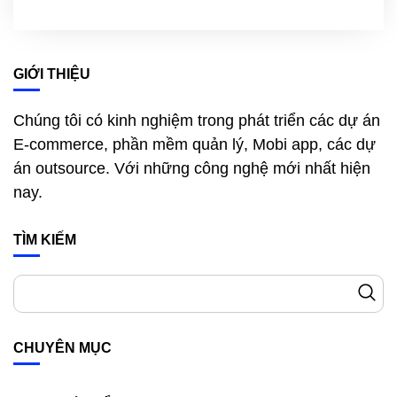
GIỚI THIỆU
Chúng tôi có kinh nghiệm trong phát triển các dự án
E-commerce, phần mềm quản lý, Mobi app, các dự
án outsource. Với những công nghệ mới nhất hiện
nay.
TÌM KIẾM
CHUYÊN MỤC