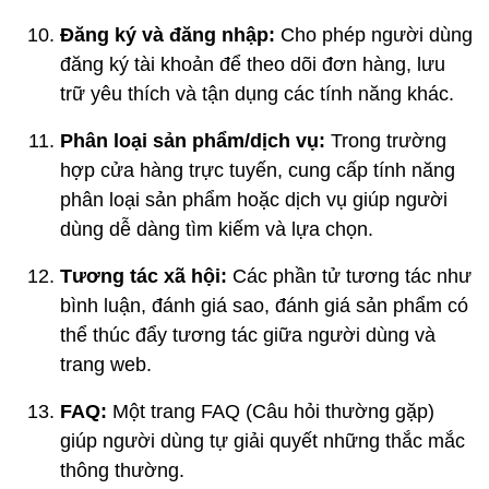
Đăng ký và đăng nhập:
Cho phép người dùng
đăng ký tài khoản để theo dõi đơn hàng, lưu
trữ yêu thích và tận dụng các tính năng khác.
Phân loại sản phẩm/dịch vụ:
Trong trường
hợp cửa hàng trực tuyến, cung cấp tính năng
phân loại sản phẩm hoặc dịch vụ giúp người
dùng dễ dàng tìm kiếm và lựa chọn.
Tương tác xã hội:
Các phần tử tương tác như
bình luận, đánh giá sao, đánh giá sản phẩm có
thể thúc đẩy tương tác giữa người dùng và
trang web.
FAQ:
Một trang FAQ (Câu hỏi thường gặp)
giúp người dùng tự giải quyết những thắc mắc
thông thường.