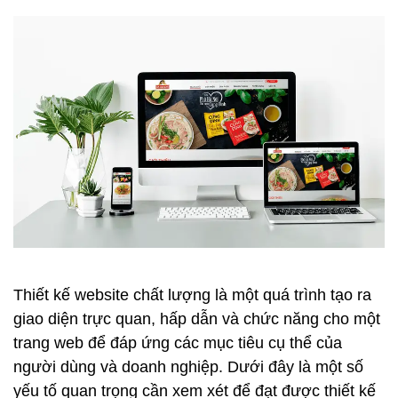
Thiết kế website chất lượng là một quá trình tạo ra
giao diện trực quan, hấp dẫn và chức năng cho một
trang web để đáp ứng các mục tiêu cụ thể của
người dùng và doanh nghiệp. Dưới đây là một số
yếu tố quan trọng cần xem xét để đạt được thiết kế