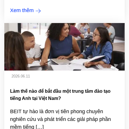
Xem thêm
2026.06.11
Làm thế nào để bắt đầu một trung tâm đào tạo
tiếng Anh tại Việt Nam?
BEIT tự hào là đơn vị tiên phong chuyên
nghiên cứu và phát triển các giải pháp phần
mềm tiếng […]