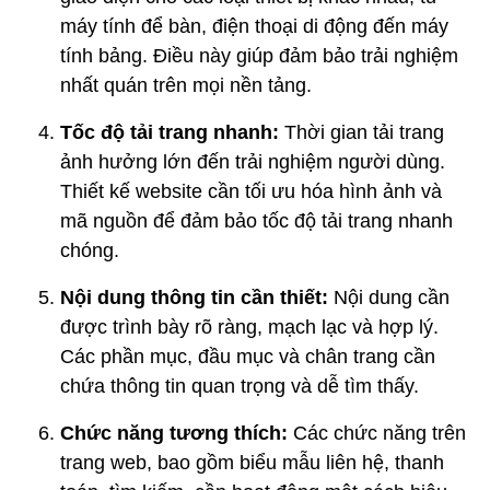
máy tính để bàn, điện thoại di động đến máy
tính bảng. Điều này giúp đảm bảo trải nghiệm
nhất quán trên mọi nền tảng.
Tốc độ tải trang nhanh:
Thời gian tải trang
ảnh hưởng lớn đến trải nghiệm người dùng.
Thiết kế website cần tối ưu hóa hình ảnh và
mã nguồn để đảm bảo tốc độ tải trang nhanh
chóng.
Nội dung thông tin cần thiết:
Nội dung cần
được trình bày rõ ràng, mạch lạc và hợp lý.
Các phần mục, đầu mục và chân trang cần
chứa thông tin quan trọng và dễ tìm thấy.
Chức năng tương thích:
Các chức năng trên
trang web, bao gồm biểu mẫu liên hệ, thanh