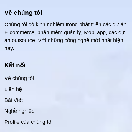
Về chúng tôi
Chúng tôi có kinh nghiệm trong phát triển các dự án
E-commerce, phần mềm quản lý, Mobi app, các dự
án outsource. Với những công nghệ mới nhất hiện
nay.
Kết nối
Về chúng tôi
Liên hệ
Bài Viết
Nghề nghiệp
Profile của chúng tôi