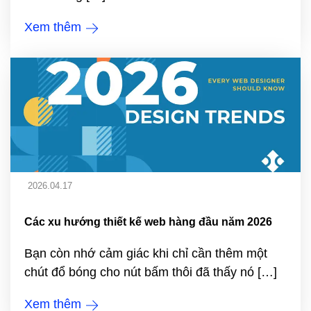
Xem thêm
2026.04.17
Các xu hướng thiết kế web hàng đầu năm 2026
Bạn còn nhớ cảm giác khi chỉ cần thêm một
chút đổ bóng cho nút bấm thôi đã thấy nó […]
Xem thêm