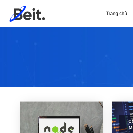
Trang chủ