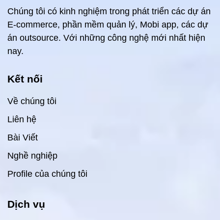
Chúng tôi có kinh nghiệm trong phát triển các dự án
E-commerce, phần mềm quản lý, Mobi app, các dự
án outsource. Với những công nghệ mới nhất hiện
nay.
Kết nối
Về chúng tôi
Liên hệ
Bài Viết
Nghề nghiệp
Profile của chúng tôi
Dịch vụ