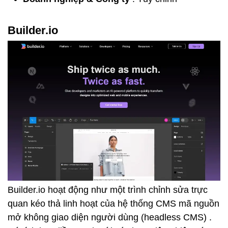
Builder.io
Builder.io hoạt động như một trình chỉnh sửa trực
quan kéo thả linh hoạt của
hệ thống CMS mã nguồn
mở không giao diện người dùng (headless CMS)
.