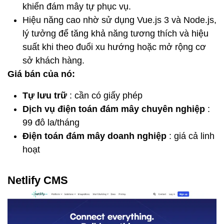
khiển đám mây tự phục vụ.
Hiệu năng cao nhờ sử dụng Vue.js 3 và Node.js,
lý tưởng để tăng khả năng tương thích và hiệu
suất khi theo đuổi xu hướng hoặc mở rộng cơ
sở khách hàng.
Giá bán của nó:
Tự lưu trữ
: cần có giấy phép
Dịch vụ điện toán đám mây chuyên nghiệp
:
99 đô la/tháng
Điện toán đám mây doanh nghiệp
: giá cả linh
hoạt
Netlify CMS