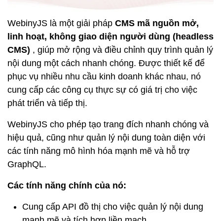
WebinyJS là một giải pháp
CMS mã nguồn mở,
linh hoạt, không giao diện người dùng (headless
CMS)
, giúp mở rộng và điều chỉnh quy trình quản lý
nội dung một cách nhanh chóng. Được thiết kế để
phục vụ nhiều nhu cầu kinh doanh khác nhau, nó
cung cấp các công cụ thực sự có giá trị cho việc
phát triển và tiếp thị.
WebinyJS cho phép tạo trang đích nhanh chóng và
hiệu quả, cũng như quản lý nội dung toàn diện với
các tính năng mô hình hóa mạnh mẽ và hỗ trợ
GraphQL.
Các tính năng chính của nó:
Cung cấp API đồ thị cho việc quản lý nội dung
mạnh mẽ và tích hợp liền mạch.