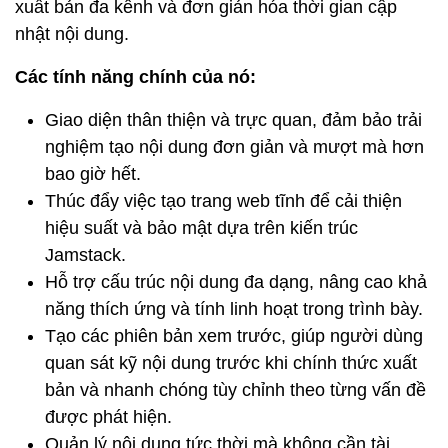
xuất bản đa kênh và đơn giản hóa thời gian cập
nhật nội dung.
Các tính năng chính của nó:
Giao diện thân thiện và trực quan, đảm bảo trải
nghiệm tạo nội dung đơn giản và mượt mà hơn
bao giờ hết.
Thúc đẩy việc tạo trang web tĩnh để cải thiện
hiệu suất và bảo mật dựa trên kiến ​​trúc
Jamstack.
Hỗ trợ cấu trúc nội dung đa dạng, nâng cao khả
năng thích ứng và tính linh hoạt trong trình bày.
Tạo các phiên bản xem trước, giúp người dùng
quan sát kỹ nội dung trước khi chính thức xuất
bản và nhanh chóng tùy chỉnh theo từng vấn đề
được phát hiện.
Quản lý nội dung tức thời mà không cần tài