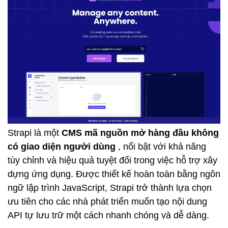
Strapi là một
CMS mã nguồn mở hàng đầu không
có giao diện người dùng
, nổi bật với khả năng
tùy chỉnh và hiệu quả tuyệt đối trong việc hỗ trợ xây
dựng ứng dụng. Được thiết kế hoàn toàn bằng ngôn
ngữ lập trình JavaScript, Strapi trở thành lựa chọn
ưu tiên cho các nhà phát triển muốn tạo nội dung
API tự lưu trữ một cách nhanh chóng và dễ dàng.