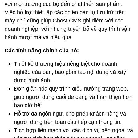
với môi trường cục bộ đến phát triển sản phẩm.
Việc hỗ trợ thiết lập các phiên bản tự lưu trữ trên
máy chủ cũng giúp Ghost CMS ghi điểm với các
doanh nghiệp, với những tuyên bố về quy trình vận
hành mượt mà và hiệu quả.
Các tính năng chính của nó:
Thiết kế thương hiệu riêng biệt cho doanh
nghiệp của bạn, bao gồm tạo nội dung và xây
dựng hình ảnh.
Đơn giản hóa quy trình điều hướng trang web,
giúp người dùng cuối dễ dàng và thân thiện hơn
bao giờ hết.
Hỗ trợ đa ngôn ngữ, cho phép khách hàng và
người dùng trên toàn cầu tiếp cận thông tin.
Tích hợp liền mạch với các dịch vụ bên ngoài và