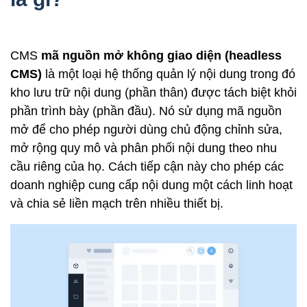
CMS
mã nguồn mở không giao diện (headless
CMS)
là một loại hệ thống quản lý nội dung trong đó
kho lưu trữ nội dung (phần thân) được tách biệt khỏi
phần trình bày (phần đầu). Nó sử dụng mã nguồn
mở để cho phép người dùng chủ động chỉnh sửa,
mở rộng quy mô và phân phối nội dung theo nhu
cầu riêng của họ. Cách tiếp cận này cho phép các
doanh nghiệp cung cấp nội dung một cách linh hoạt
và chia sẻ liền mạch trên nhiều thiết bị.