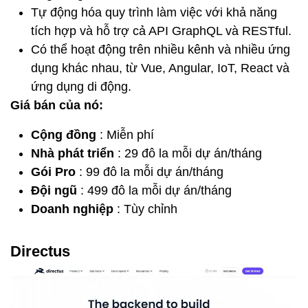
Tự động hóa quy trình làm việc với khả năng
tích hợp và hỗ trợ cả API GraphQL và RESTful.
Có thể hoạt động trên nhiều kênh và nhiều ứng
dụng khác nhau, từ Vue, Angular, IoT, React và
ứng dụng di động.
Giá bán của nó:
Cộng đồng
: Miễn phí
Nhà phát triển
: 29 đô la mỗi dự án/tháng
Gói Pro
: 99 đô la mỗi dự án/tháng
Đội ngũ
: 499 đô la mỗi dự án/tháng
Doanh nghiệp
: Tùy chỉnh
Directus