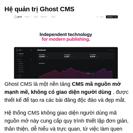
Hệ quản trị Ghost CMS
Ghost CMS là một nền tảng
CMS mã nguồn mở
mạnh mẽ, không có giao diện người dùng
, được
thiết kế để tạo ra các bài đăng độc đáo và đẹp mắt.
Hệ thống CMS không giao diện người dùng mã
nguồn mở
này
cung cấp quy trình thiết lập đơn giản,
thân thiện, dễ hiểu và trực quan, từ việc làm quen