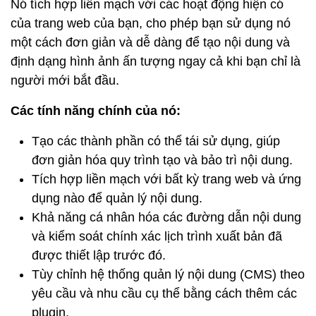
Nó tích hợp liền mạch với các hoạt động hiện có
của trang web của bạn, cho phép bạn sử dụng nó
một cách đơn giản và dễ dàng để tạo nội dung và
định dạng hình ảnh ấn tượng ngay cả khi bạn chỉ là
người mới bắt đầu.
Các tính năng chính của nó:
Tạo các thành phần có thể tái sử dụng, giúp
đơn giản hóa quy trình tạo và bảo trì nội dung.
Tích hợp liền mạch với bất kỳ trang web và ứng
dụng nào để quản lý nội dung.
Khả năng cá nhân hóa các đường dẫn nội dung
và kiểm soát chính xác lịch trình xuất bản đã
được thiết lập trước đó.
Tùy chỉnh hệ thống quản lý nội dung (CMS) theo
yêu cầu và nhu cầu cụ thể bằng cách thêm các
plugin.