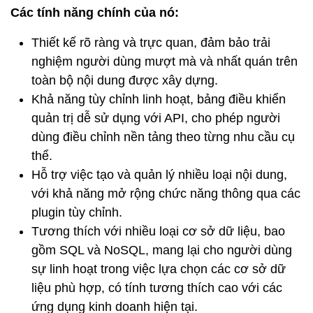
Các tính năng chính của nó:
Thiết kế rõ ràng và trực quan, đảm bảo trải
nghiệm người dùng mượt mà và nhất quán trên
toàn bộ nội dung được xây dựng.
Khả năng tùy chỉnh linh hoạt, bảng điều khiển
quản trị dễ sử dụng với API, cho phép người
dùng điều chỉnh nền tảng theo từng nhu cầu cụ
thể.
Hỗ trợ việc tạo và quản lý nhiều loại nội dung,
với khả năng mở rộng chức năng thông qua các
plugin tùy chỉnh.
Tương thích với nhiều loại cơ sở dữ liệu, bao
gồm SQL và NoSQL, mang lại cho người dùng
sự linh hoạt trong việc lựa chọn các cơ sở dữ
liệu phù hợp, có tính tương thích cao với các
ứng dụng kinh doanh hiện tại.