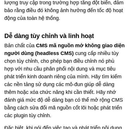
lượng truy cập trong trường hợp tăng đột biến, đảm
bảo rằng điều đó không ảnh hưởng đến tốc độ hoạt
động của toàn hệ thống.
Dễ dàng tùy chỉnh và linh hoạt
Bản chất của
CMS mã nguồn mở không giao diện
người dùng (headless CMS)
cung cấp nhiều tùy
chọn tùy chỉnh, cho phép bạn điều chỉnh nó phù
hợp với nhu cầu phân phối nội dung và mục tiêu
phát triển kinh doanh riêng của mình. Hãy tìm kiếm
các nền tảng sử dụng các mô-đun giúp dễ dàng
thêm hoặc xóa chức năng khi cần thiết. Hãy nhớ
đánh giá mức độ dễ dàng bạn có thể mở rộng CMS
bằng cách sửa đổi mã nguồn cốt lõi hoặc phát triển
các plugin tùy chỉnh.
Đặc biệt, khi nói đến việc tạo và phát triển nội dung