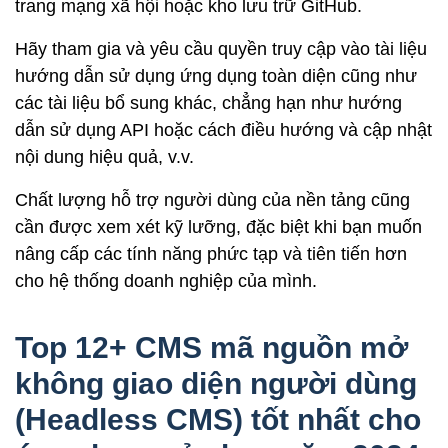
trang mạng xã hội hoặc kho lưu trữ GitHub.
Hãy tham gia và yêu cầu quyền truy cập vào tài liệu
hướng dẫn sử dụng ứng dụng toàn diện cũng như
các tài liệu bổ sung khác, chẳng hạn như hướng
dẫn sử dụng API hoặc cách điều hướng và cập nhật
nội dung hiệu quả, v.v.
Chất lượng hỗ trợ người dùng của nền tảng cũng
cần được xem xét kỹ lưỡng, đặc biệt khi bạn muốn
nâng cấp các tính năng phức tạp và tiên tiến hơn
cho hệ thống doanh nghiệp của mình.
Top 12+ CMS mã nguồn mở
không giao diện người dùng
(Headless CMS) tốt nhất cho