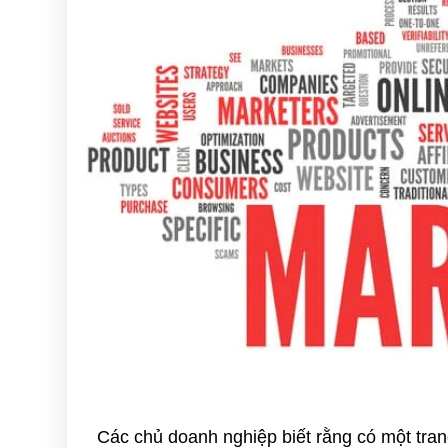
Các chủ doanh nghiệp biết rằng có một tran