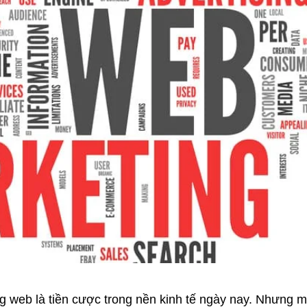
g web là tiền cược trong nền kinh tế ngày nay. Nhưng m