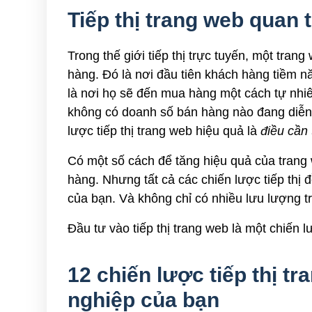
Tiếp thị trang web quan 
Trong thế giới tiếp thị trực tuyến, một tran
hàng. Đó là nơi đầu tiên khách hàng tiềm n
là nơi họ sẽ đến mua hàng một cách tự nhiê
không có doanh số bán hàng nào đang diễn r
lược tiếp thị trang web hiệu quả là
điều cần 
Có một số cách để tăng hiệu quả của trang
hàng. Nhưng tất cả các chiến lược tiếp thị 
của bạn. Và không chỉ có nhiều lưu lượng
Đầu tư vào tiếp thị trang web là một chiến 
12 chiến lược tiếp thị t
nghiệp của bạn