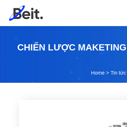
CHIẾN LƯỢC MAKETING
Home
>
Tin tức